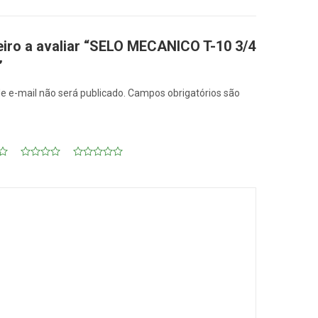
eiro a avaliar “SELO MECANICO T-10 3/4
”
e e-mail não será publicado.
Campos obrigatórios são