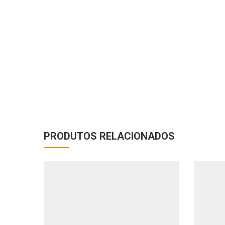
PRODUTOS RELACIONADOS