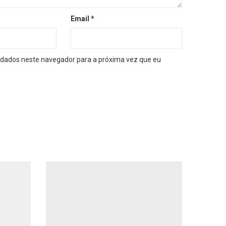
Email
*
dados neste navegador para a próxima vez que eu