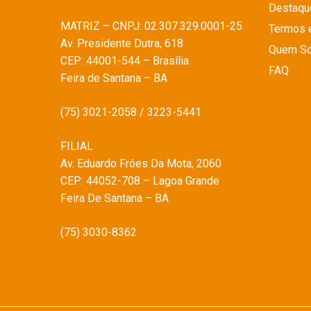
Destaqu
MATRIZ – CNPJ: 02.307.329.0001-25
Termos 
Av. Presidente Dutra, 618
Quem S
CEP: 44001-544 – Brasília
FAQ
Feira de Santana – BA
(75) 3021-2058 / 3223-5441
FILIAL
Av. Eduardo Fróes Da Mota, 2060
CEP: 44052-708 – Lagoa Grande
Feira De Santana – BA
(75) 3030-8362