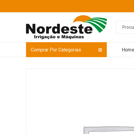
Comprar Por Categorias
Hom