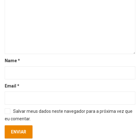
Name
*
Email
*
Salvar meus dados neste navegador para a próxima vez que
eu comentar.