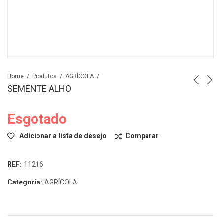
Home
Produtos
AGRÍCOLA
SEMENTE ALHO
Esgotado
Adicionar a lista de desejo
Comparar
REF:
11216
Categoria:
AGRÍCOLA