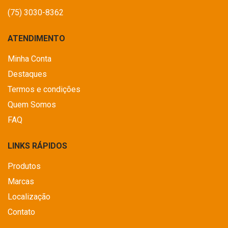
(75) 3030-8362
ATENDIMENTO
Minha Conta
Destaques
Termos e condições
Quem Somos
FAQ
LINKS RÁPIDOS
Produtos
Marcas
Localização
Contato