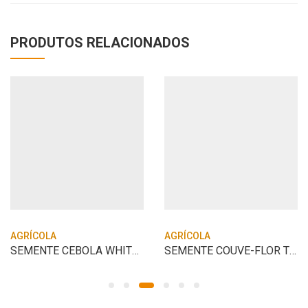
PRODUTOS RELACIONADOS
AGRÍCOLA
AGRÍCOLA
SEMENTE CEBOLA WHITE CREOLE ISLA
SEMENTE COUVE-FLOR TERESOPOLIS ISLA