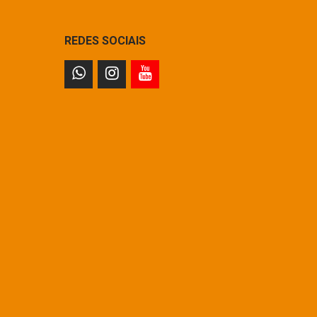
REDES SOCIAIS