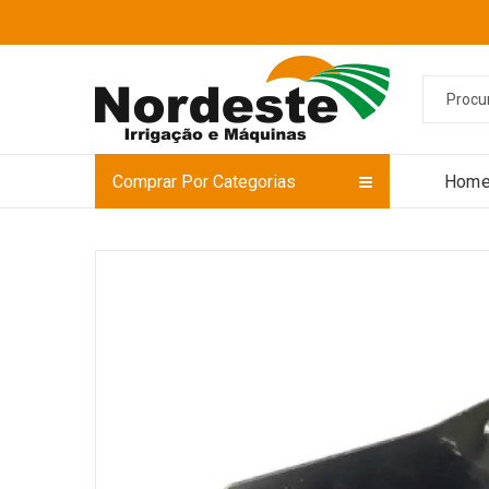
Comprar Por Categorias
Hom