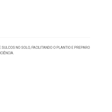
ULCOS NO SOLO, FACILITANDO O PLANTIO E PREPARO
CIÊNCIA.