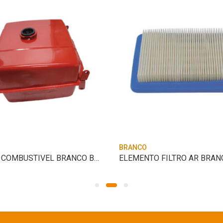
BRANCO
TANQUE COMBUSTIVEL BRANCO BD-7,0CV