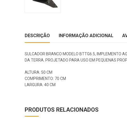
DESCRIÇÃO
INFORMAÇÃO ADICIONAL
A
SULCADOR BRANCO MODELO BTTG6.5, IMPLEMENTO AG
DA TERRA. PROJETADO PARA USO EM PEQUENAS PROPRI
ALTURA: 50 CM
COMPRIMENTO: 70 CM
LARGURA: 40 CM
PRODUTOS RELACIONADOS