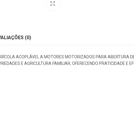
VALIAÇÕES (0)
RÍCOLA ACOPLÁVEL A MOTORES MOTORIZADOS PARA ABERTURA DE S
EDADES E AGRICULTURA FAMILIAR, OFERECENDO PRATICIDADE E EFI