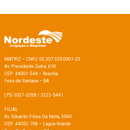
MATRIZ – CNPJ: 02.307.329.0001-25
Av. Presidente Dutra, 618
CEP: 44001-544 – Brasília
Feira de Santana – BA
(75) 3021-2058 / 3223-5441
FILIAL
Av. Eduardo Fróes Da Mota, 2060
CEP: 44052-708 – Lagoa Grande