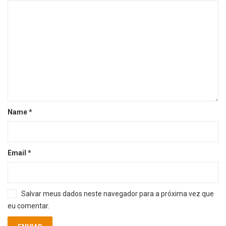
Name
*
Email
*
Salvar meus dados neste navegador para a próxima vez que
eu comentar.