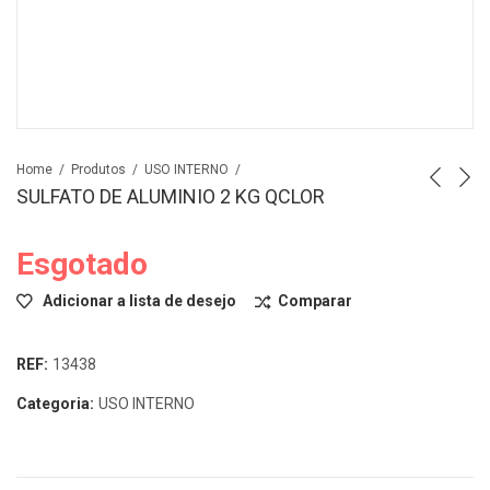
Home
Produtos
USO INTERNO
SULFATO DE ALUMINIO 2 KG QCLOR
Esgotado
Adicionar a lista de desejo
Comparar
REF:
13438
Categoria:
USO INTERNO