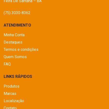
Feira De Santana – BA
(75) 3030-8362
ATENDIMENTO
Minha Conta
Destaques
Termos e condições
Quem Somos
FAQ
LINKS RÁPIDOS
Produtos
Marcas
Localização
Contato