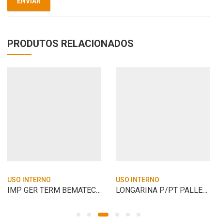
PRODUTOS RELACIONADOS
USO INTERNO
USO INTERNO
IMP GER TERM BEMATECH MP-4200 USB
LONGARINA P/PT PALLET 2,00 C12