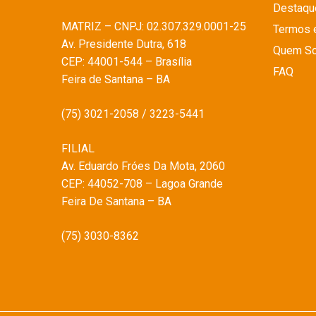
Destaqu
MATRIZ – CNPJ: 02.307.329.0001-25
Termos 
Av. Presidente Dutra, 618
Quem S
CEP: 44001-544 – Brasília
FAQ
Feira de Santana – BA
(75) 3021-2058 / 3223-5441
FILIAL
Av. Eduardo Fróes Da Mota, 2060
CEP: 44052-708 – Lagoa Grande
Feira De Santana – BA
(75) 3030-8362