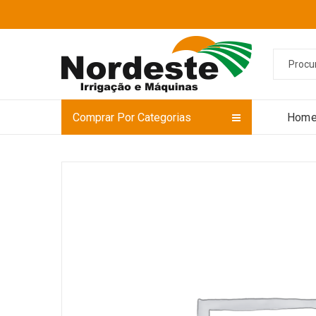
Comprar Por Categorias
Hom