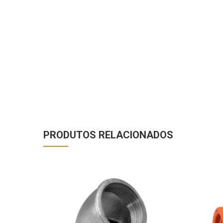
PRODUTOS RELACIONADOS