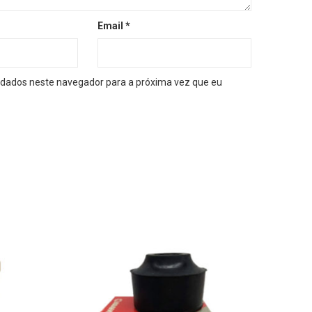
Email
*
dados neste navegador para a próxima vez que eu