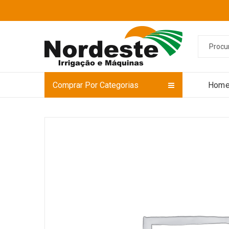
Comprar Por Categorias
Hom