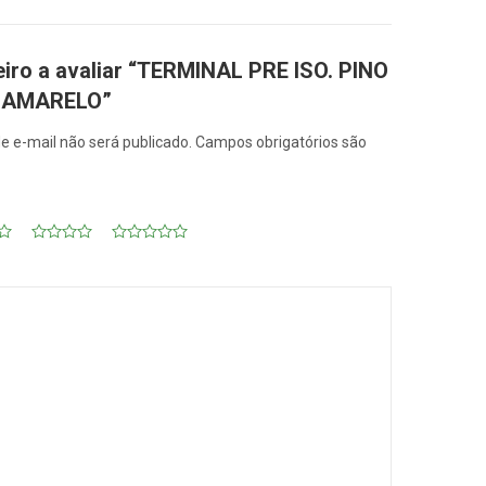
eiro a avaliar “TERMINAL PRE ISO. PINO
 AMARELO”
e e-mail não será publicado.
Campos obrigatórios são