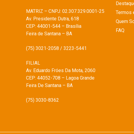
Destaqu
MATRIZ – CNPJ: 02.307.329.0001-25
Termos 
Av. Presidente Dutra, 618
Quem S
CEP: 44001-544 – Brasília
FAQ
Feira de Santana – BA
(75) 3021-2058 / 3223-5441
FILIAL
Av. Eduardo Fróes Da Mota, 2060
CEP: 44052-708 – Lagoa Grande
Feira De Santana – BA
(75) 3030-8362