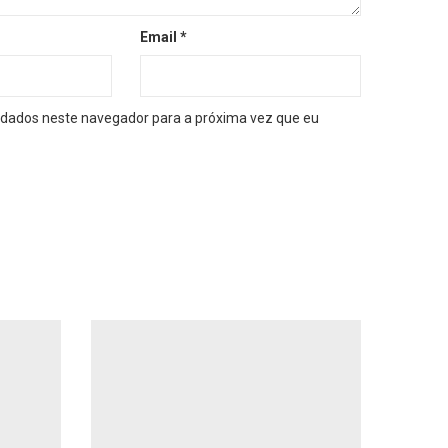
Email
*
dados neste navegador para a próxima vez que eu