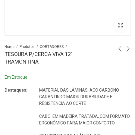
Home
Produtos
CORTADORES
TESOURA P/CERCA VIVA 12″
TRAMONTINA
Em Estoque
Destaques:
MATERIAL DAS LÂMINAS: AÇO CARBONO,
GARANTINDO MAIOR DURABILIDADE E
RESISTÊNCIA AO CORTE
CABO: EM MADEIRA TRATADA, COM FORMATO
ERGONÔMICO PARA MAIOR CONFORTO