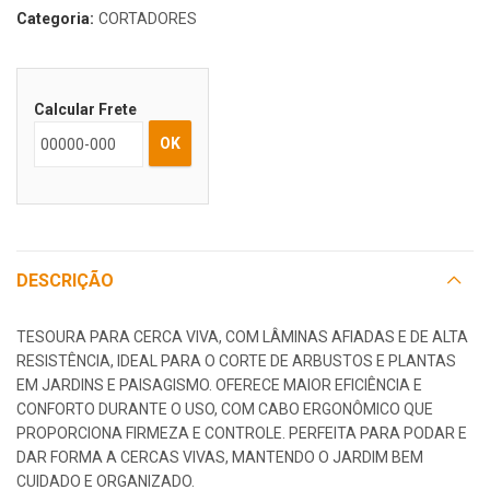
Categoria:
CORTADORES
Calcular Frete
OK
DESCRIÇÃO
TESOURA PARA CERCA VIVA, COM LÂMINAS AFIADAS E DE ALTA
RESISTÊNCIA, IDEAL PARA O CORTE DE ARBUSTOS E PLANTAS
EM JARDINS E PAISAGISMO. OFERECE MAIOR EFICIÊNCIA E
CONFORTO DURANTE O USO, COM CABO ERGONÔMICO QUE
PROPORCIONA FIRMEZA E CONTROLE. PERFEITA PARA PODAR E
DAR FORMA A CERCAS VIVAS, MANTENDO O JARDIM BEM
CUIDADO E ORGANIZADO.