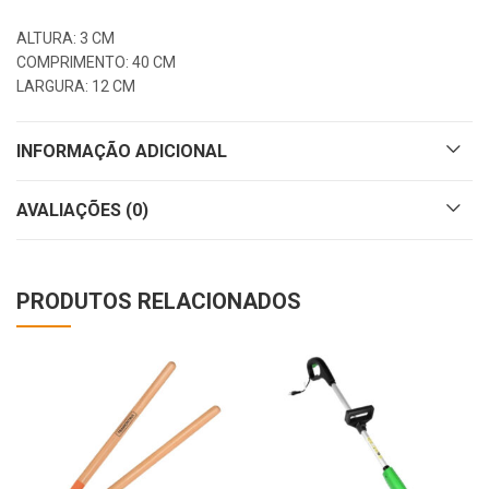
ALTURA: 3 CM
COMPRIMENTO: 40 CM
LARGURA: 12 CM
INFORMAÇÃO ADICIONAL
AVALIAÇÕES (0)
PRODUTOS RELACIONADOS