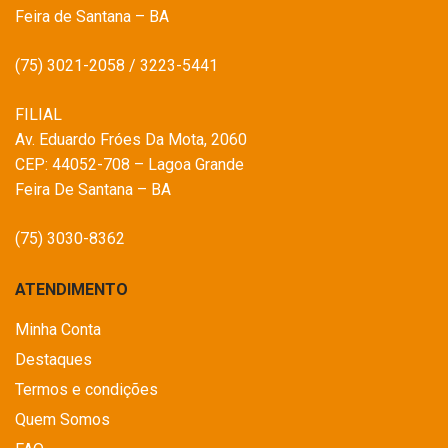
Feira de Santana – BA
(75) 3021-2058 / 3223-5441
FILIAL
Av. Eduardo Fróes Da Mota, 2060
CEP: 44052-708 – Lagoa Grande
Feira De Santana – BA
(75) 3030-8362
ATENDIMENTO
Minha Conta
Destaques
Termos e condições
Quem Somos