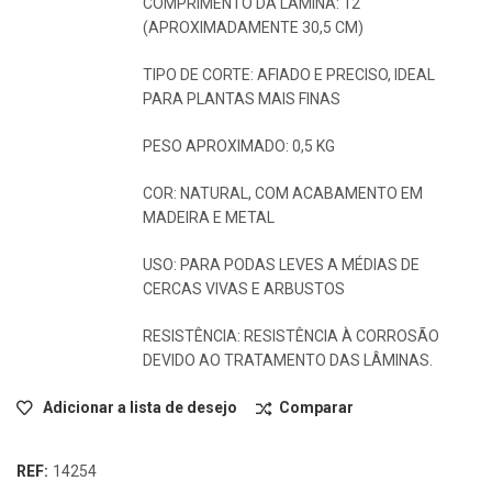
COMPRIMENTO DA LÂMINA: 12″
(APROXIMADAMENTE 30,5 CM)
TIPO DE CORTE: AFIADO E PRECISO, IDEAL
PARA PLANTAS MAIS FINAS
PESO APROXIMADO: 0,5 KG
COR: NATURAL, COM ACABAMENTO EM
MADEIRA E METAL
USO: PARA PODAS LEVES A MÉDIAS DE
CERCAS VIVAS E ARBUSTOS
RESISTÊNCIA: RESISTÊNCIA À CORROSÃO
DEVIDO AO TRATAMENTO DAS LÂMINAS.
Adicionar a lista de desejo
Comparar
REF:
14254