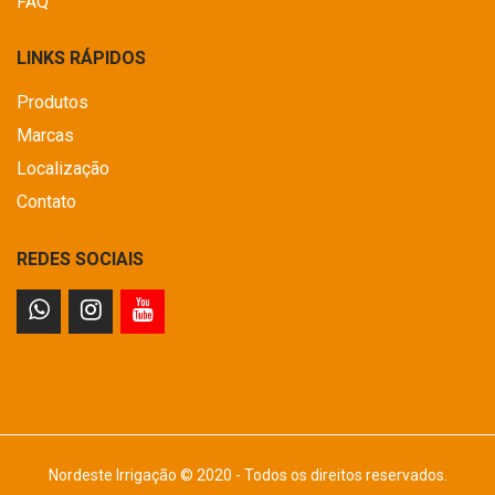
FAQ
LINKS RÁPIDOS
Produtos
Marcas
Localização
Contato
REDES SOCIAIS
Nordeste Irrigação © 2020 - Todos os direitos reservados.