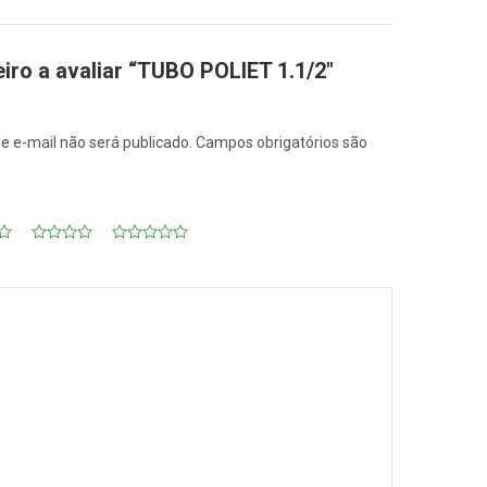
eiro a avaliar “TUBO POLIET 1.1/2″
e e-mail não será publicado.
Campos obrigatórios são