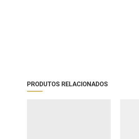
PRODUTOS RELACIONADOS