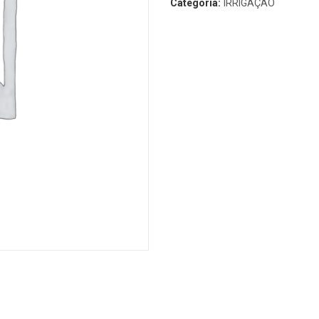
Categoria:
IRRIGAÇÃO