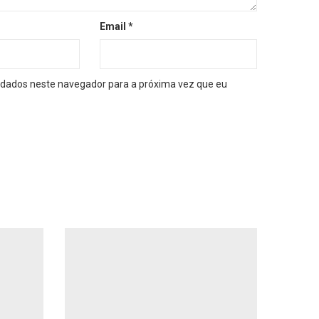
Email
*
dados neste navegador para a próxima vez que eu