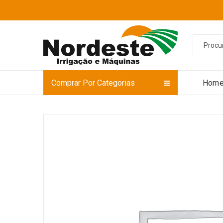
Comprar Por Categorias
Hom