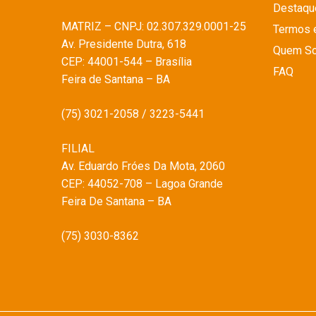
Destaqu
MATRIZ – CNPJ: 02.307.329.0001-25
Termos 
Av. Presidente Dutra, 618
Quem S
CEP: 44001-544 – Brasília
FAQ
Feira de Santana – BA
(75) 3021-2058 / 3223-5441
FILIAL
Av. Eduardo Fróes Da Mota, 2060
CEP: 44052-708 – Lagoa Grande
Feira De Santana – BA
(75) 3030-8362