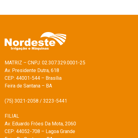
MATRIZ – CNPJ: 02.307.329.0001-25
Av. Presidente Dutra, 618
CEP: 44001-544 – Brasília
Feira de Santana – BA
(75) 3021-2058 / 3223-5441
FILIAL
Av. Eduardo Fróes Da Mota, 2060
CEP: 44052-708 – Lagoa Grande