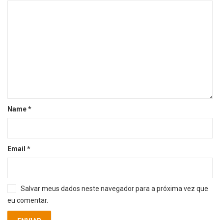
Name
*
Email
*
Salvar meus dados neste navegador para a próxima vez que
eu comentar.