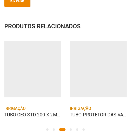
PRODUTOS RELACIONADOS
IRRIGAÇÃO
IRRIGAÇÃO
TUBO GEO STD 200 X 2MT QUALYTUBO
TUBO PROTETOR DAS VARETAS DE VALVULA M-7