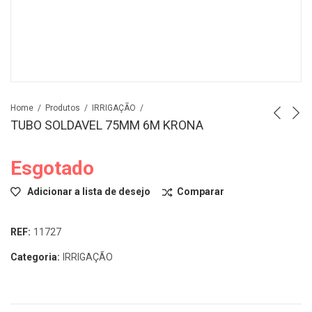
Home
Produtos
IRRIGAÇÃO
TUBO SOLDAVEL 75MM 6M KRONA
Esgotado
Adicionar a lista de desejo
Comparar
REF:
11727
Categoria:
IRRIGAÇÃO