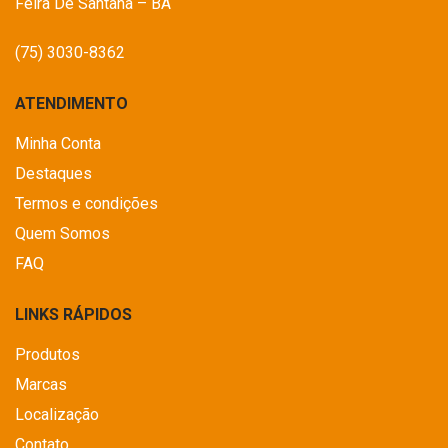
Feira De Santana – BA
(75) 3030-8362
ATENDIMENTO
Minha Conta
Destaques
Termos e condições
Quem Somos
FAQ
LINKS RÁPIDOS
Produtos
Marcas
Localização
Contato