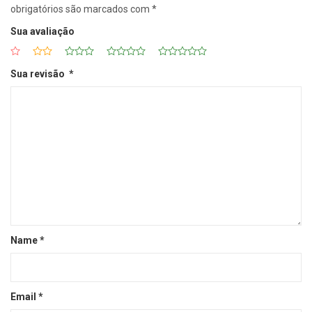
obrigatórios são marcados com
*
Sua avaliação
Sua revisão
*
Name
*
Email
*