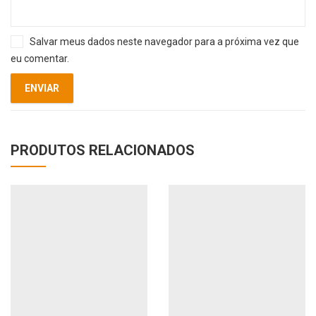
Salvar meus dados neste navegador para a próxima vez que
eu comentar.
PRODUTOS RELACIONADOS