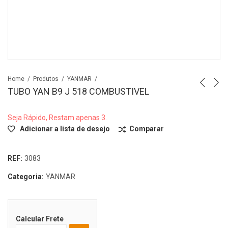
Home
Produtos
YANMAR
TUBO YAN B9 J 518 COMBUSTIVEL
Seja Rápido, Restam apenas 3.
Adicionar a lista de desejo
Comparar
REF:
3083
Categoria:
YANMAR
Calcular Frete