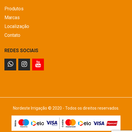
Produtos
Marcas
Localização
Contato
REDES SOCIAIS
Nordeste Irrigação © 2020 - Todos os direitos reservados.