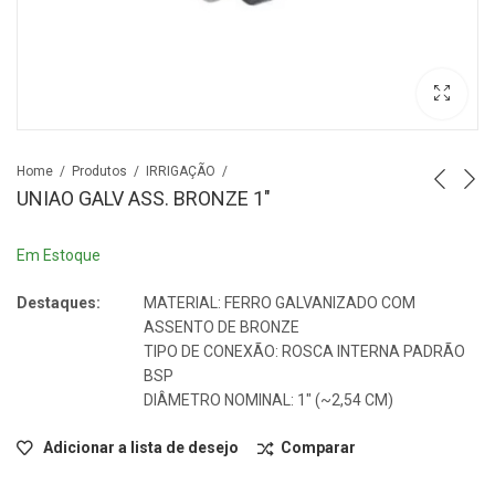
Home
Produtos
IRRIGAÇÃO
UNIAO GALV ASS. BRONZE 1″
Em Estoque
Destaques:
MATERIAL: FERRO GALVANIZADO COM
ASSENTO DE BRONZE
TIPO DE CONEXÃO: ROSCA INTERNA PADRÃO
BSP
DIÂMETRO NOMINAL: 1″ (~2,54 CM)
Adicionar a lista de desejo
Comparar