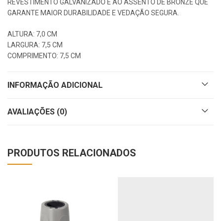
REVESTIMENTO GALVANIZADO E AO ASSENTO DE BRONZE QUE
GARANTE MAIOR DURABILIDADE E VEDAÇÃO SEGURA.
ALTURA: 7,0 CM
LARGURA: 7,5 CM
COMPRIMENTO: 7,5 CM
INFORMAÇÃO ADICIONAL
AVALIAÇÕES (0)
PRODUTOS RELACIONADOS