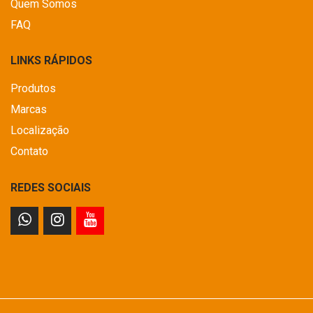
Quem Somos
FAQ
LINKS RÁPIDOS
Produtos
Marcas
Localização
Contato
REDES SOCIAIS