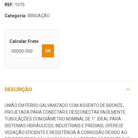
REF:
1075
Categoria:
IRRIGAÇÃO
Calcular Frete
OK
DESCRIÇÃO
UNIÃO EM FERRO GALVANIZADO COM ASSENTO DE BRONZE,
PROJETADA PARA CONECTAR E DESCONECTAR FACILMENTE
TUBULAÇÕES COM DIÂMETRO NOMINAL DE 1″. IDEAL PARA
SISTEMAS HIDRÁULICOS, INDUSTRIAIS E PREDIAIS, OFERECE
VEDAÇÃO EFICIENTE E RESISTÊNCIA À CORROSÃO DEVIDO AO