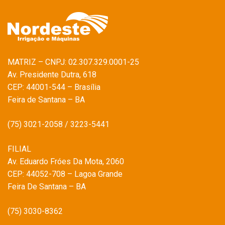
MATRIZ – CNPJ: 02.307.329.0001-25
Av. Presidente Dutra, 618
CEP: 44001-544 – Brasília
Feira de Santana – BA
(75) 3021-2058 / 3223-5441
FILIAL
Av. Eduardo Fróes Da Mota, 2060
CEP: 44052-708 – Lagoa Grande
Feira De Santana – BA
(75) 3030-8362