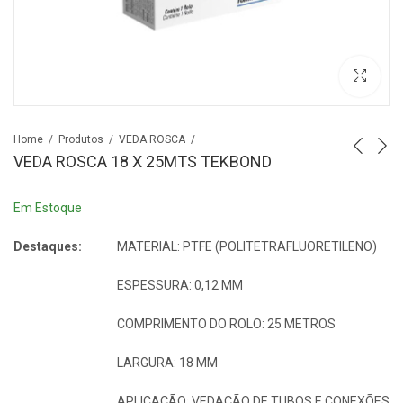
Home
Produtos
VEDA ROSCA
VEDA ROSCA 18 X 25MTS TEKBOND
Em Estoque
Destaques:
MATERIAL: PTFE (POLITETRAFLUORETILENO)
ESPESSURA: 0,12 MM
COMPRIMENTO DO ROLO: 25 METROS
LARGURA: 18 MM
APLICAÇÃO: VEDAÇÃO DE TUBOS E CONEXÕES