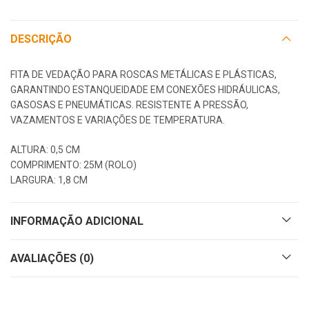
DESCRIÇÃO
FITA DE VEDAÇÃO PARA ROSCAS METÁLICAS E PLÁSTICAS,
GARANTINDO ESTANQUEIDADE EM CONEXÕES HIDRÁULICAS,
GASOSAS E PNEUMÁTICAS. RESISTENTE A PRESSÃO,
VAZAMENTOS E VARIAÇÕES DE TEMPERATURA.
ALTURA: 0,5 CM
COMPRIMENTO: 25M (ROLO)
LARGURA: 1,8 CM
INFORMAÇÃO ADICIONAL
AVALIAÇÕES (0)