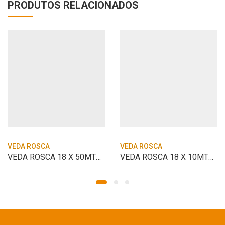
PRODUTOS RELACIONADOS
VEDA ROSCA
VEDA ROSCA
VEDA ROSCA 18 X 50MTS PISAFIX
VEDA ROSCA 18 X 10MTS NORTON