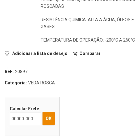
ROSCADAS
RESISTÊNCIA QUÍMICA: ALTA A ÁGUA, ÓLEOS E
GASES
TEMPERATURA DE OPERAÇÃO: -200°C A 260°C
Adicionar a lista de desejo
Comparar
REF:
20897
Categoria:
VEDA ROSCA
Calcular Frete
OK