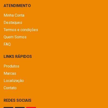
ATENDIMENTO
Minha Conta
Destaques
Termos e condições
Quem Somos
FAQ
LINKS RÁPIDOS
Produtos
Marcas
Localização
Contato
REDES SOCIAIS