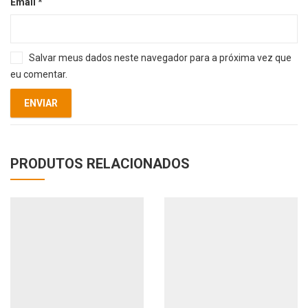
Email
*
Salvar meus dados neste navegador para a próxima vez que
eu comentar.
PRODUTOS RELACIONADOS