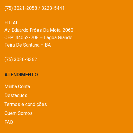
(75) 3021-2058 / 3223-5441
FILIAL
Av. Eduardo Fróes Da Mota, 2060
CEP: 44052-708 – Lagoa Grande
Feira De Santana – BA
(75) 3030-8362
ATENDIMENTO
Minha Conta
Destaques
Termos e condições
Quem Somos
FAQ