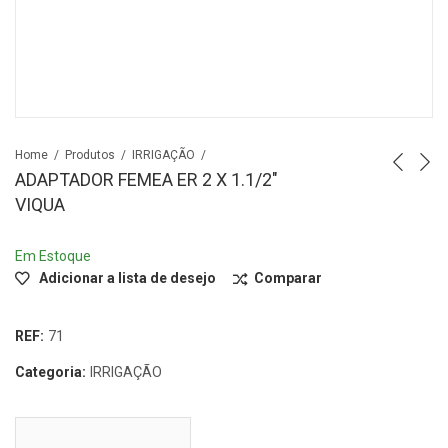
Home
Produtos
IRRIGAÇÃO
ADAPTADOR FEMEA ER 2 X 1.1/2″
VIQUA
Em Estoque
Adicionar a lista de desejo
Comparar
REF:
71
Categoria:
IRRIGAÇÃO