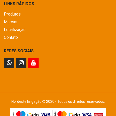
LINKS RÁPIDOS
Produtos
Marcas
Localização
Contato
REDES SOCIAIS
Nordeste Irrigação © 2020 - Todos os direitos reservados.