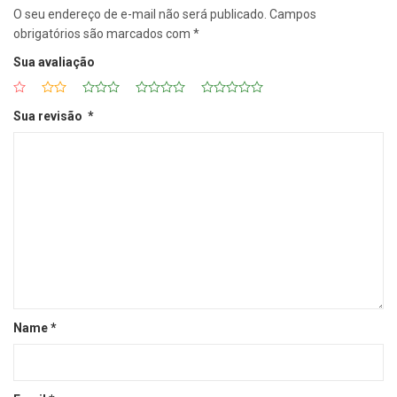
O seu endereço de e-mail não será publicado.
Campos
obrigatórios são marcados com
*
Sua avaliação
Sua revisão
*
Name
*