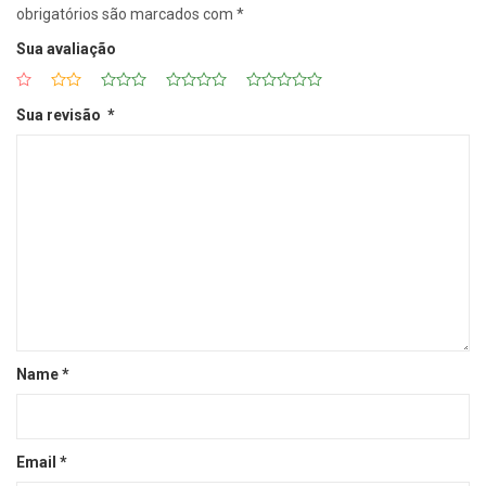
obrigatórios são marcados com
*
Sua avaliação
Sua revisão
*
Name
*
Email
*