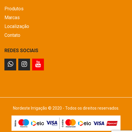
Produtos
Marcas
Localização
Contato
REDES SOCIAIS
Nordeste Irrigação © 2020 - Todos os direitos reservados.