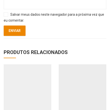
Salvar meus dados neste navegador para a próxima vez que
eu comentar.
PRODUTOS RELACIONADOS