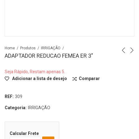
Home
Produtos
IRRIGAÇÃO
ADAPTADOR REDUCAO FEMEA ER 3″
Seja Rápido, Restam apenas 5.
Adicionar a lista de desejo
Comparar
REF:
309
Categoria:
IRRIGAÇÃO
Calcular Frete