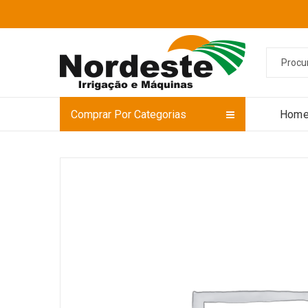
Comprar Por Categorias
Hom