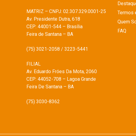
Destaqu
MATRIZ – CNPJ: 02.307.329.0001-25
Termos 
Av. Presidente Dutra, 618
Quem S
CEP: 44001-544 – Brasília
FAQ
Feira de Santana – BA
(75) 3021-2058 / 3223-5441
FILIAL
Av. Eduardo Fróes Da Mota, 2060
CEP: 44052-708 – Lagoa Grande
Feira De Santana – BA
(75) 3030-8362