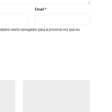
Email
*
dados neste navegador para a próxima vez que eu