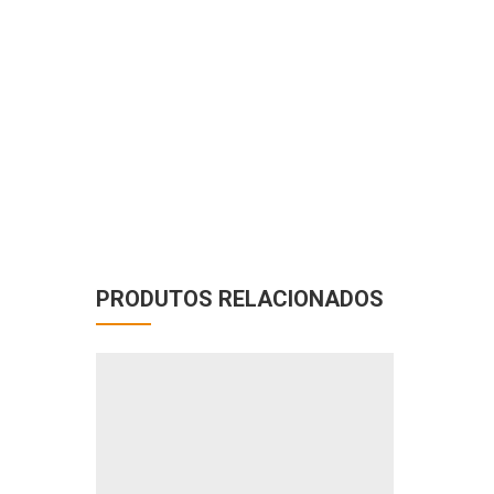
PRODUTOS RELACIONADOS