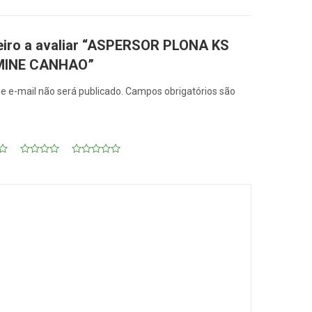
meiro a avaliar “ASPERSOR PLONA KS
 MINE CANHAO”
e e-mail não será publicado.
Campos obrigatórios são