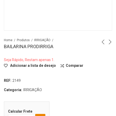
Home
Produtos
IRRIGAÇÃO
BAILARINA PRODIRRIGA
Seja Rápido, Restam apenas 1.
Adicionar a lista de desejo
Comparar
REF:
2149
Categoria:
IRRIGAÇÃO
Calcular Frete