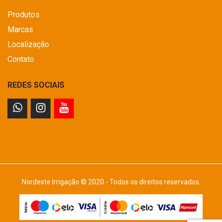
Produtos
Marcas
Localização
Contato
REDES SOCIAIS
Nordeste Irrigação © 2020 - Todos os direitos reservados.