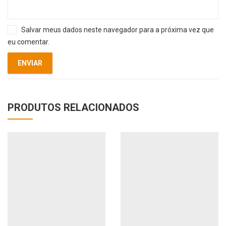
Salvar meus dados neste navegador para a próxima vez que
eu comentar.
PRODUTOS RELACIONADOS