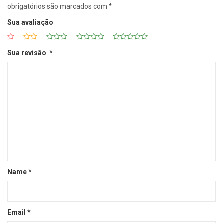
obrigatórios são marcados com
*
Sua avaliação
Sua revisão
*
Name
*
Email
*