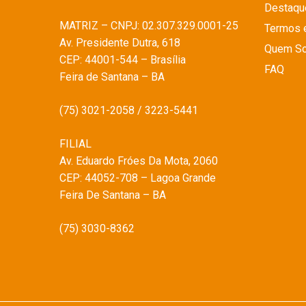
Destaqu
MATRIZ – CNPJ: 02.307.329.0001-25
Termos 
Av. Presidente Dutra, 618
Quem S
CEP: 44001-544 – Brasília
FAQ
Feira de Santana – BA
(75) 3021-2058 / 3223-5441
FILIAL
Av. Eduardo Fróes Da Mota, 2060
CEP: 44052-708 – Lagoa Grande
Feira De Santana – BA
(75) 3030-8362