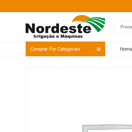
Comprar Por Categorias
Hom