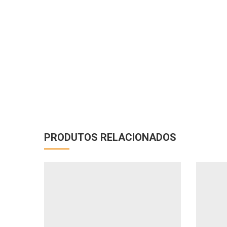
PRODUTOS RELACIONADOS