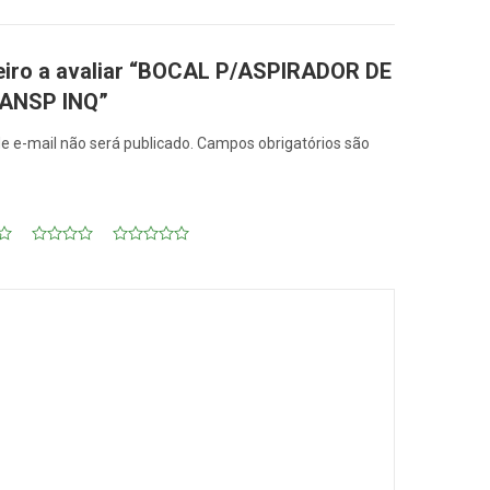
meiro a avaliar “BOCAL P/ASPIRADOR DE
RANSP INQ”
e e-mail não será publicado.
Campos obrigatórios são