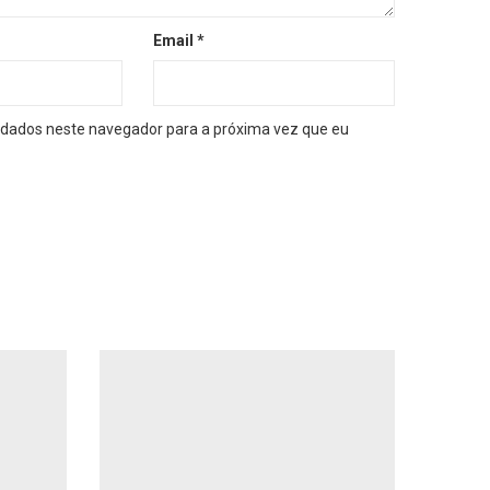
Email
*
dados neste navegador para a próxima vez que eu