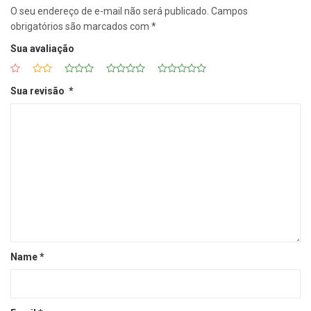
O seu endereço de e-mail não será publicado.
Campos
obrigatórios são marcados com
*
Sua avaliação
Sua revisão
*
Name
*