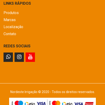
LINKS RÁPIDOS
Produtos
Marcas
Localização
Contato
REDES SOCIAIS
Nordeste Irrigação © 2020 - Todos os direitos reservados.