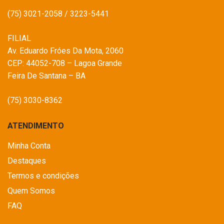
(75) 3021-2058 / 3223-5441
FILIAL
Av. Eduardo Fróes Da Mota, 2060
CEP: 44052-708 – Lagoa Grande
Feira De Santana – BA
(75) 3030-8362
ATENDIMENTO
Minha Conta
Destaques
Termos e condições
Quem Somos
FAQ