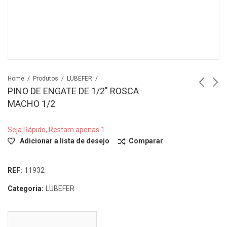
Home
Produtos
LUBEFER
PINO DE ENGATE DE 1/2″ ROSCA
MACHO 1/2
Seja Rápido, Restam apenas 1.
Adicionar a lista de desejo
Comparar
REF:
11932
Categoria:
LUBEFER