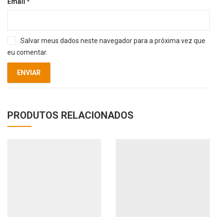
Email
*
Salvar meus dados neste navegador para a próxima vez que
eu comentar.
PRODUTOS RELACIONADOS