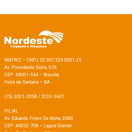
MATRIZ – CNPJ: 02.307.329.0001-25
Av. Presidente Dutra, 618
CEP: 44001-544 – Brasília
Feira de Santana – BA
(75) 3021-2058 / 3223-5441
FILIAL
Av. Eduardo Fróes Da Mota, 2060
CEP: 44052-708 – Lagoa Grande