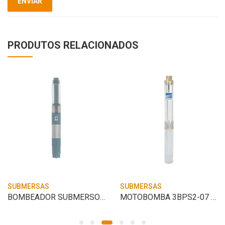
PRODUTOS RELACIONADOS
SUBMERSAS
SUBMERSAS
BOMBEADOR SUBMERSO R11A-07
MOTOBOMBA 3BPS2-07 0.33HP 127V 2FIOS