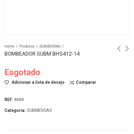
Home
Produtos
SUBMERSAS
BOMBEADOR SUBM BHS412-14
Esgotado
Adicionar a lista de desejo
Comparar
REF:
8684
Categoria:
SUBMERSAS