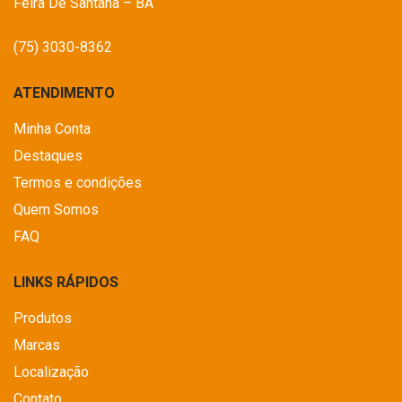
Feira De Santana – BA
(75) 3030-8362
ATENDIMENTO
Minha Conta
Destaques
Termos e condições
Quem Somos
FAQ
LINKS RÁPIDOS
Produtos
Marcas
Localização
Contato