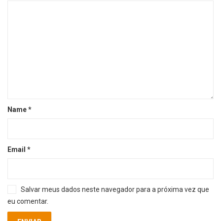
Name
*
Email
*
Salvar meus dados neste navegador para a próxima vez que
eu comentar.