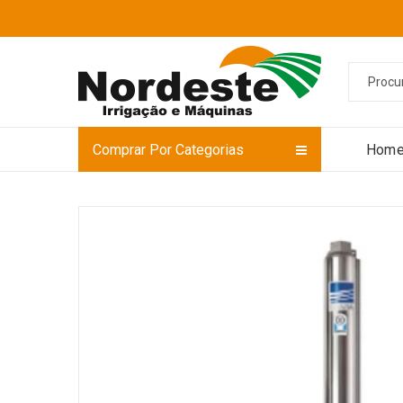
Comprar Por Categorias
Hom