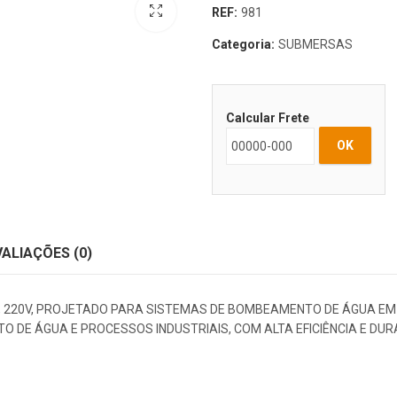
REF:
981
Categoria:
SUBMERSAS
Calcular Frete
OK
VALIAÇÕES (0)
 220V, PROJETADO PARA SISTEMAS DE BOMBEAMENTO DE ÁGUA EM P
 DE ÁGUA E PROCESSOS INDUSTRIAIS, COM ALTA EFICIÊNCIA E DURA