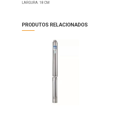
LARGURA: 18 CM
PRODUTOS RELACIONADOS