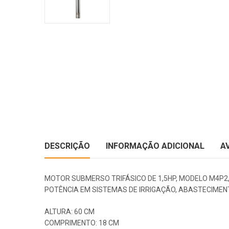
DESCRIÇÃO
INFORMAÇÃO ADICIONAL
A
MOTOR SUBMERSO TRIFÁSICO DE 1,5HP, MODELO M4P2,
POTÊNCIA EM SISTEMAS DE IRRIGAÇÃO, ABASTECIMENTO
ALTURA: 60 CM
COMPRIMENTO: 18 CM