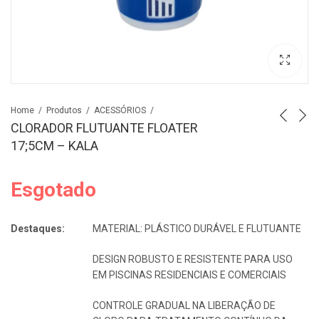
Home
Produtos
ACESSÓRIOS
CLORADOR FLUTUANTE FLOATER
17;5CM – KALA
Esgotado
Destaques:
MATERIAL: PLÁSTICO DURÁVEL E FLUTUANTE
DESIGN ROBUSTO E RESISTENTE PARA USO
EM PISCINAS RESIDENCIAIS E COMERCIAIS
CONTROLE GRADUAL NA LIBERAÇÃO DE