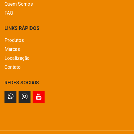
Quem Somos
FAQ
LINKS RÁPIDOS
Produtos
Marcas
Localização
Contato
REDES SOCIAIS