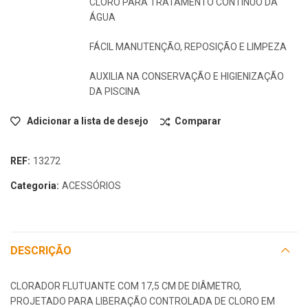
CLORO PARA TRATAMENTO CONTÍNUO DA
ÁGUA
FÁCIL MANUTENÇÃO, REPOSIÇÃO E LIMPEZA
AUXILIA NA CONSERVAÇÃO E HIGIENIZAÇÃO
DA PISCINA
Adicionar a lista de desejo
Comparar
REF:
13272
Categoria:
ACESSÓRIOS
DESCRIÇÃO
CLORADOR FLUTUANTE COM 17,5 CM DE DIÂMETRO,
PROJETADO PARA LIBERAÇÃO CONTROLADA DE CLORO EM