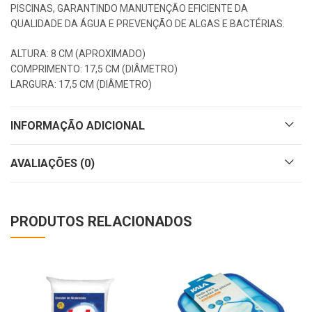
PISCINAS, GARANTINDO MANUTENÇÃO EFICIENTE DA
QUALIDADE DA ÁGUA E PREVENÇÃO DE ALGAS E BACTÉRIAS.
ALTURA: 8 CM (APROXIMADO)
COMPRIMENTO: 17,5 CM (DIÂMETRO)
LARGURA: 17,5 CM (DIÂMETRO)
INFORMAÇÃO ADICIONAL
AVALIAÇÕES (0)
PRODUTOS RELACIONADOS