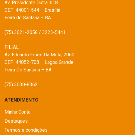
Av. Presidente Dutra, 618
CEP: 44001-544 – Brasília
Feira de Santana – BA
(75) 3021-2058 / 3223-5441
FILIAL
Av. Eduardo Fróes Da Mota, 2060
CEP: 44052-708 – Lagoa Grande
Feira De Santana – BA
(75) 3030-8362
ATENDIMENTO
Minha Conta
Destaques
Termos e condições