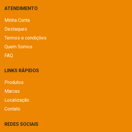
ATENDIMENTO
Minha Conta
Destaques
Termos e condições
Quem Somos
FAQ
LINKS RÁPIDOS
Produtos
Marcas
Localização
Contato
REDES SOCIAIS