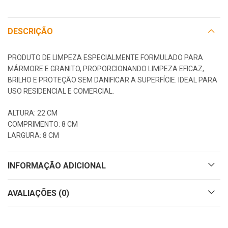
DESCRIÇÃO
PRODUTO DE LIMPEZA ESPECIALMENTE FORMULADO PARA
MÁRMORE E GRANITO, PROPORCIONANDO LIMPEZA EFICAZ,
BRILHO E PROTEÇÃO SEM DANIFICAR A SUPERFÍCIE. IDEAL PARA
USO RESIDENCIAL E COMERCIAL.
ALTURA: 22 CM
COMPRIMENTO: 8 CM
LARGURA: 8 CM
INFORMAÇÃO ADICIONAL
AVALIAÇÕES (0)