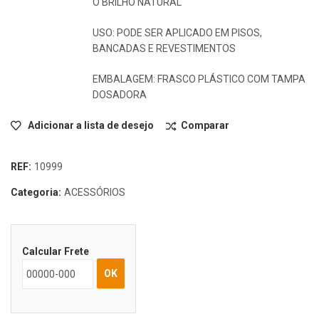
O BRILHO NATURAL
USO: PODE SER APLICADO EM PISOS,
BANCADAS E REVESTIMENTOS
EMBALAGEM: FRASCO PLÁSTICO COM TAMPA
DOSADORA
Adicionar a lista de desejo
Comparar
REF:
10999
Categoria:
ACESSÓRIOS
Calcular Frete
OK