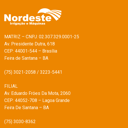
MATRIZ – CNPJ: 02.307.329.0001-25
Av. Presidente Dutra, 618
CEP: 44001-544 – Brasília
Feira de Santana – BA
(75) 3021-2058 / 3223-5441
FILIAL
Av. Eduardo Fróes Da Mota, 2060
CEP: 44052-708 – Lagoa Grande
Feira De Santana – BA
(75) 3030-8362