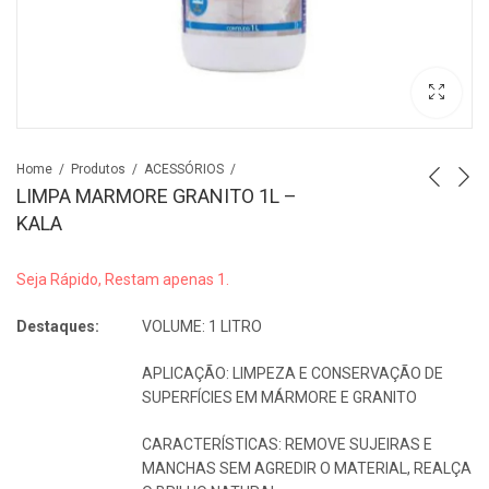
Home
Produtos
ACESSÓRIOS
LIMPA MARMORE GRANITO 1L –
KALA
Seja Rápido, Restam apenas 1.
Destaques:
VOLUME: 1 LITRO
APLICAÇÃO: LIMPEZA E CONSERVAÇÃO DE
SUPERFÍCIES EM MÁRMORE E GRANITO
CARACTERÍSTICAS: REMOVE SUJEIRAS E
MANCHAS SEM AGREDIR O MATERIAL, REALÇA