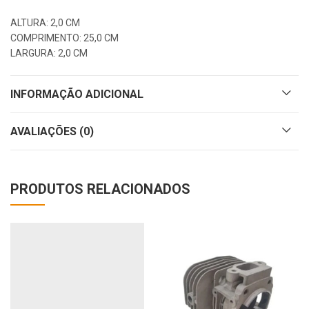
ALTURA: 2,0 CM
COMPRIMENTO: 25,0 CM
LARGURA: 2,0 CM
INFORMAÇÃO ADICIONAL
AVALIAÇÕES (0)
PRODUTOS RELACIONADOS