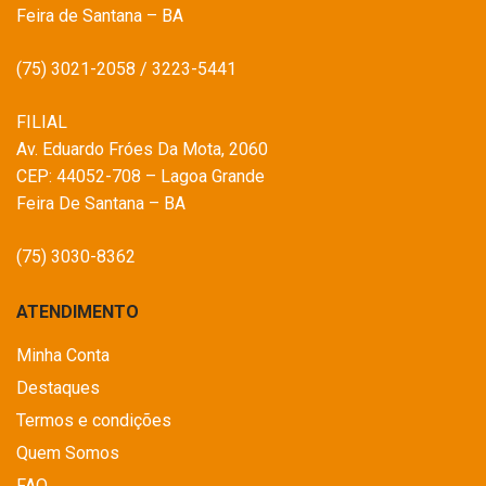
Feira de Santana – BA
(75) 3021-2058 / 3223-5441
FILIAL
Av. Eduardo Fróes Da Mota, 2060
CEP: 44052-708 – Lagoa Grande
Feira De Santana – BA
(75) 3030-8362
ATENDIMENTO
Minha Conta
Destaques
Termos e condições
Quem Somos
FAQ