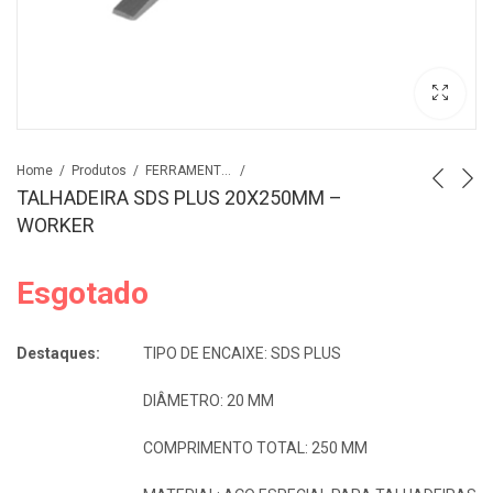
Home
Produtos
FERRAMENTAS
TALHADEIRA SDS PLUS 20X250MM –
WORKER
Esgotado
Destaques:
TIPO DE ENCAIXE: SDS PLUS
DIÂMETRO: 20 MM
COMPRIMENTO TOTAL: 250 MM