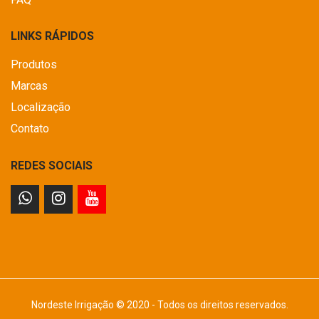
LINKS RÁPIDOS
Produtos
Marcas
Localização
Contato
REDES SOCIAIS
Nordeste Irrigação © 2020 - Todos os direitos reservados.