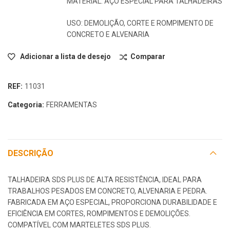
MATERIAL: AÇO ESPECIAL PARA TALHADEIRAS
USO: DEMOLIÇÃO, CORTE E ROMPIMENTO DE
CONCRETO E ALVENARIA
Adicionar a lista de desejo
Comparar
REF:
11031
Categoria:
FERRAMENTAS
DESCRIÇÃO
TALHADEIRA SDS PLUS DE ALTA RESISTÊNCIA, IDEAL PARA
TRABALHOS PESADOS EM CONCRETO, ALVENARIA E PEDRA.
FABRICADA EM AÇO ESPECIAL, PROPORCIONA DURABILIDADE E
EFICIÊNCIA EM CORTES, ROMPIMENTOS E DEMOLIÇÕES.
COMPATÍVEL COM MARTELETES SDS PLUS.