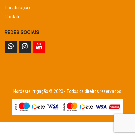
Localização
Contato
REDES SOCIAIS
Nordeste Irrigação © 2020 - Todos os direitos reservados.