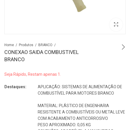
Home
Produtos
BRANCO
CONEXAO SAIDA COMBUSTIVEL
BRANCO
Seja Rápido, Restam apenas 1.
Destaques:
APLICAÇÃO: SISTEMAS DE ALIMENTAÇÃO DE
COMBUSTÍVEL PARA MOTORES BRANCO
MATERIAL: PLÁSTICO DE ENGENHARIA
RESISTENTE A COMBUSTÍVEIS OU METAL LEVE
COM ACABAMENTO ANTICORROSIVO
PESO APROXIMADO: 0,05 KG