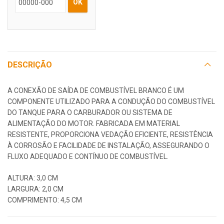
OK
DESCRIÇÃO
A CONEXÃO DE SAÍDA DE COMBUSTÍVEL BRANCO É UM
COMPONENTE UTILIZADO PARA A CONDUÇÃO DO COMBUSTÍVEL
DO TANQUE PARA O CARBURADOR OU SISTEMA DE
ALIMENTAÇÃO DO MOTOR. FABRICADA EM MATERIAL
RESISTENTE, PROPORCIONA VEDAÇÃO EFICIENTE, RESISTÊNCIA
À CORROSÃO E FACILIDADE DE INSTALAÇÃO, ASSEGURANDO O
FLUXO ADEQUADO E CONTÍNUO DE COMBUSTÍVEL.
ALTURA: 3,0 CM
LARGURA: 2,0 CM
COMPRIMENTO: 4,5 CM