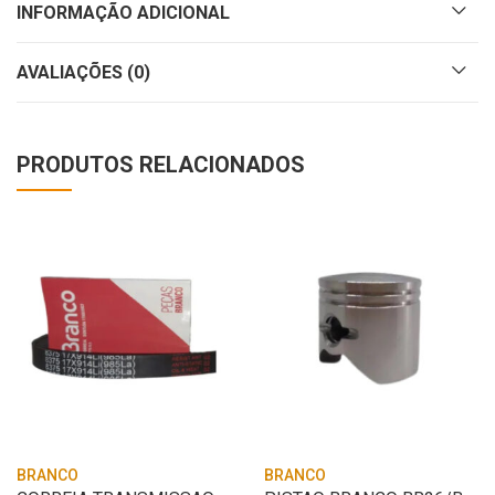
INFORMAÇÃO ADICIONAL
AVALIAÇÕES (0)
PRODUTOS RELACIONADOS
BRANCO
BRANCO