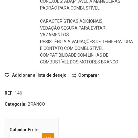
CONEXÕES: ADAPTÁVEL A MANGUEIRAS
PADRÃO PARA COMBUSTÍVEL
CARACTERÍSTICAS ADICIONAIS:
VEDAÇÃO SEGURA PARA EVITAR
VAZAMENTOS
RESISTÊNCIA A VARIAÇÕES DE TEMPERATURA
E CONTATO COM COMBUSTÍVEL
COMPATIBILIDADE COM LINHAS DE
COMBUSTÍVEL DOS MOTORES BRANCO
Adicionar a lista de desejo
Comparar
REF:
146
Categoria:
BRANCO
Calcular Frete