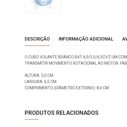
DESCRIÇÃO
INFORMAÇÃO ADICIONAL
A
O CUBO VOLANTE BRANCO B4T-4,0/5,5/6,5CV É UM CO
TRANSMITIR MOVIMENTO ROTACIONAL AO MOTOR. FABR
ALTURA: 5,0 CM
LARGURA: 6,5 CM
COMPRIMENTO (DIÂMETRO EXTERNO): 8,0 CM
PRODUTOS RELACIONADOS