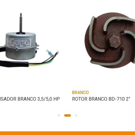
BRANCO
SADOR BRANCO 3,5/5,0 HP
ROTOR BRANCO BD-710 2″