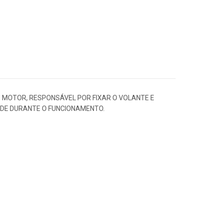
O MOTOR, RESPONSÁVEL POR FIXAR O VOLANTE E
ADE DURANTE O FUNCIONAMENTO.