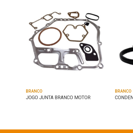
BRANCO
BRANCO
JOGO JUNTA BRANCO MOTOR
CONDEN