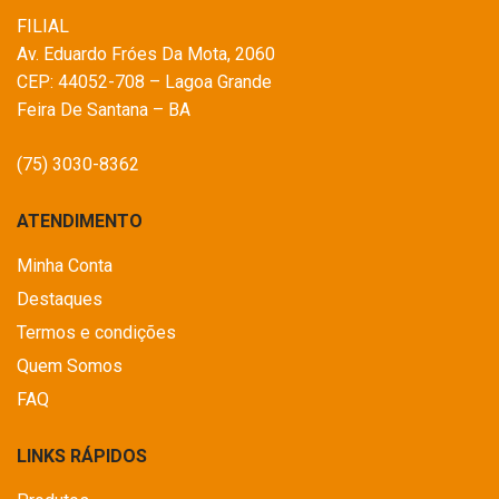
FILIAL
Av. Eduardo Fróes Da Mota, 2060
CEP: 44052-708 – Lagoa Grande
Feira De Santana – BA
(75) 3030-8362
ATENDIMENTO
Minha Conta
Destaques
Termos e condições
Quem Somos
FAQ
LINKS RÁPIDOS