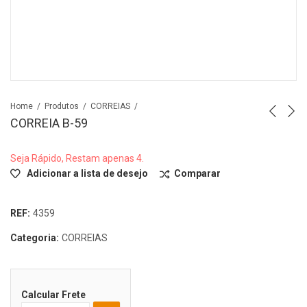
Home
Produtos
CORREIAS
CORREIA B-59
Seja Rápido, Restam apenas 4.
Adicionar a lista de desejo
Comparar
REF:
4359
Categoria:
CORREIAS
Calcular Frete