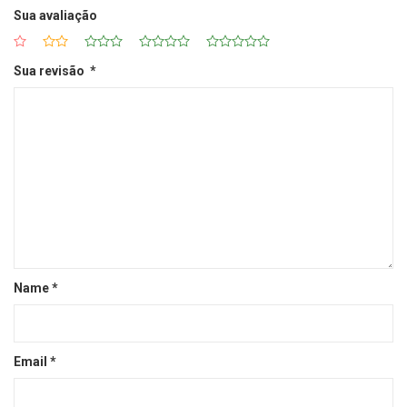
Sua avaliação
Sua revisão
*
Name
*
Email
*