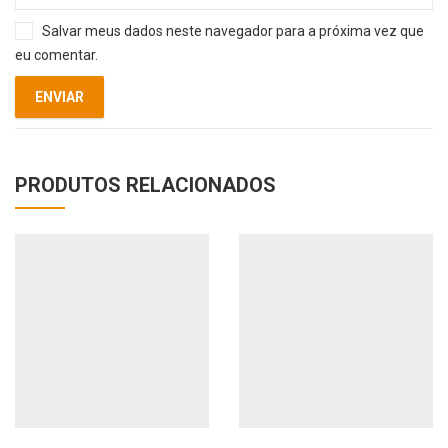
Salvar meus dados neste navegador para a próxima vez que
eu comentar.
PRODUTOS RELACIONADOS