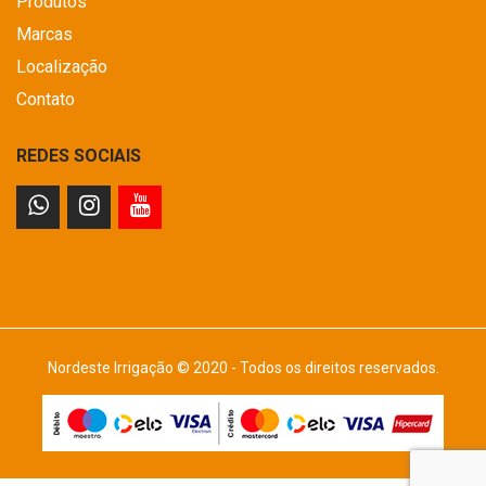
Produtos
Marcas
Localização
Contato
REDES SOCIAIS
Nordeste Irrigação © 2020 - Todos os direitos reservados.