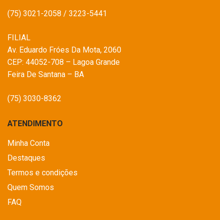
(75) 3021-2058 / 3223-5441
FILIAL
Av. Eduardo Fróes Da Mota, 2060
CEP: 44052-708 – Lagoa Grande
Feira De Santana – BA
(75) 3030-8362
ATENDIMENTO
Minha Conta
Destaques
Termos e condições
Quem Somos
FAQ