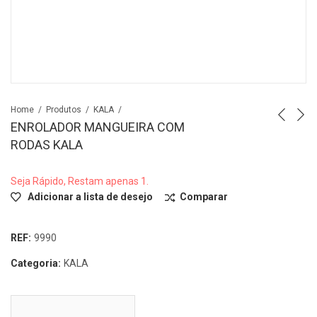
Home
Produtos
KALA
ENROLADOR MANGUEIRA COM
RODAS KALA
Seja Rápido, Restam apenas 1.
Adicionar a lista de desejo
Comparar
REF:
9990
Categoria:
KALA