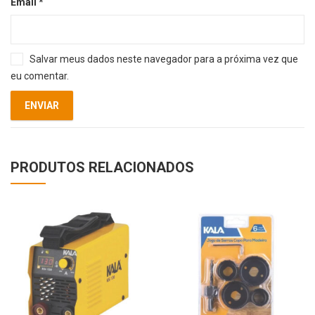
Email
*
Salvar meus dados neste navegador para a próxima vez que
eu comentar.
PRODUTOS RELACIONADOS