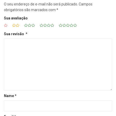
O seu endereço de e-mail não será publicado.
Campos
obrigatórios são marcados com
*
Sua avaliação
Sua revisão
*
Name
*