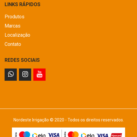
LINKS RÁPIDOS
Produtos
Marcas
Localização
Contato
REDES SOCIAIS
Nordeste Irrigação © 2020 - Todos os direitos reservados.