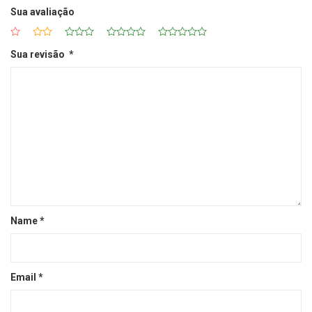
Sua avaliação
Sua revisão
*
Name
*
Email
*