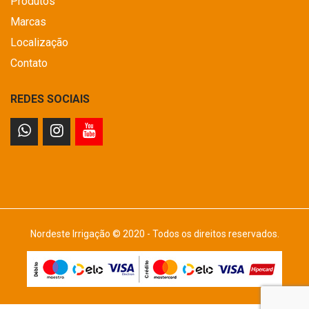
Produtos
Marcas
Localização
Contato
REDES SOCIAIS
Nordeste Irrigação © 2020 - Todos os direitos reservados.