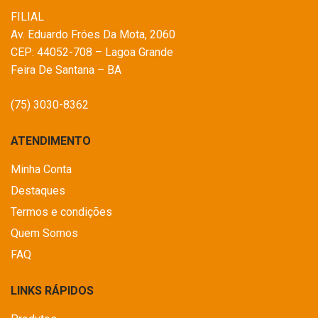
FILIAL
Av. Eduardo Fróes Da Mota, 2060
CEP: 44052-708 – Lagoa Grande
Feira De Santana – BA
(75) 3030-8362
ATENDIMENTO
Minha Conta
Destaques
Termos e condições
Quem Somos
FAQ
LINKS RÁPIDOS