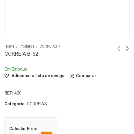
Home
Produtos
CORREIAS
CORREIA B-52
Em Estoque
Adicionar a lista de desejo
Comparar
REF:
420
Categoria:
CORREIAS
Calcular Frete