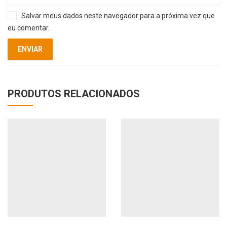
Salvar meus dados neste navegador para a próxima vez que
eu comentar.
PRODUTOS RELACIONADOS