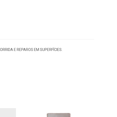
ORRIDA E REPAROS EM SUPERFÍCIES.