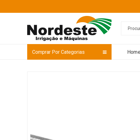
Comprar Por Categorias
Hom