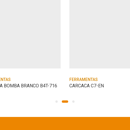
ENTAS
FERRAMENTAS
A BOMBA BRANCO B4T-716
CARCACA C7-EN