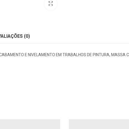
VALIAÇÕES (0)
 ACABAMENTO E NIVELAMENTO EM TRABALHOS DE PINTURA, MASSA C