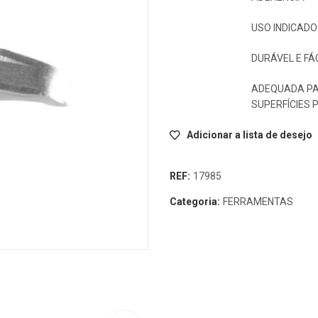
USO INDICADO
DURÁVEL E FÁ
ADEQUADA PA
SUPERFÍCIES 
Adicionar a lista de desejo
REF:
17985
Categoria:
FERRAMENTAS