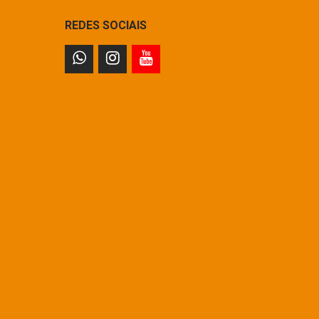
REDES SOCIAIS