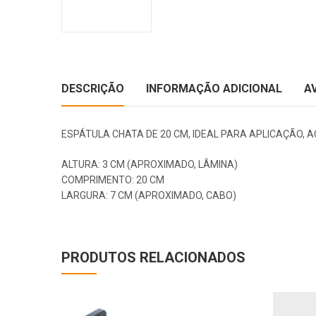
DESCRIÇÃO
INFORMAÇÃO ADICIONAL
A
ESPÁTULA CHATA DE 20 CM, IDEAL PARA APLICAÇÃO,
ALTURA: 3 CM (APROXIMADO, LÂMINA)
COMPRIMENTO: 20 CM
LARGURA: 7 CM (APROXIMADO, CABO)
PRODUTOS RELACIONADOS