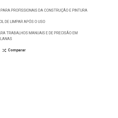
 PARA PROFISSIONAIS DA CONSTRUÇÃO E PINTURA
CIL DE LIMPAR APÓS O USO
RA TRABALHOS MANUAIS E DE PRECISÃO EM
PLANAS
Comparar