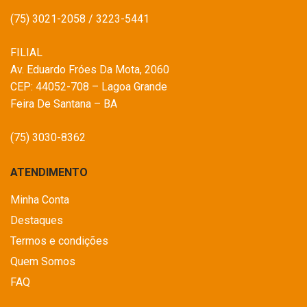
(75) 3021-2058 / 3223-5441
FILIAL
Av. Eduardo Fróes Da Mota, 2060
CEP: 44052-708 – Lagoa Grande
Feira De Santana – BA
(75) 3030-8362
ATENDIMENTO
Minha Conta
Destaques
Termos e condições
Quem Somos
FAQ