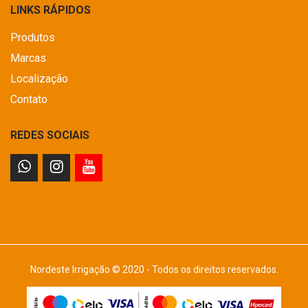
LINKS RÁPIDOS
Produtos
Marcas
Localização
Contato
REDES SOCIAIS
Nordeste Irrigação © 2020 - Todos os direitos reservados.