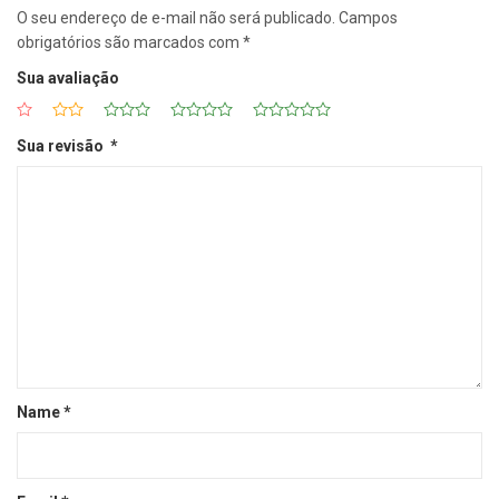
O seu endereço de e-mail não será publicado.
Campos
obrigatórios são marcados com
*
Sua avaliação
Sua revisão
*
Name
*