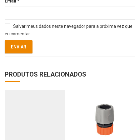
Email
*
Salvar meus dados neste navegador para a próxima vez que
eu comentar.
PRODUTOS RELACIONADOS