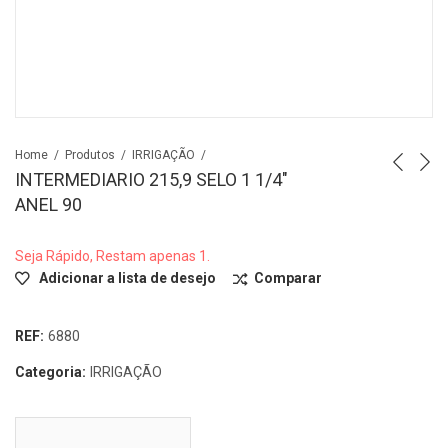
Home
Produtos
IRRIGAÇÃO
INTERMEDIARIO 215,9 SELO 1 1/4″
ANEL 90
Seja Rápido, Restam apenas 1.
Adicionar a lista de desejo
Comparar
REF:
6880
Categoria:
IRRIGAÇÃO