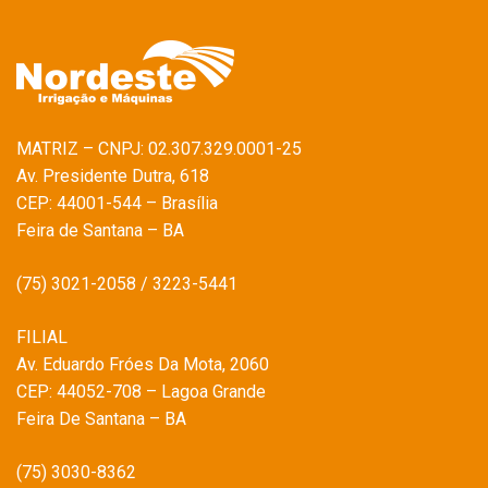
MATRIZ – CNPJ: 02.307.329.0001-25
Av. Presidente Dutra, 618
CEP: 44001-544 – Brasília
Feira de Santana – BA
(75) 3021-2058 / 3223-5441
FILIAL
Av. Eduardo Fróes Da Mota, 2060
CEP: 44052-708 – Lagoa Grande
Feira De Santana – BA
(75) 3030-8362