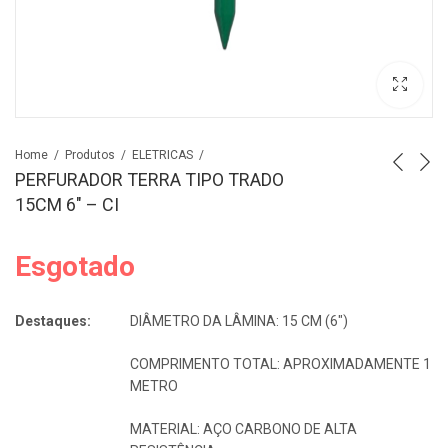
Home
Produtos
ELETRICAS
PERFURADOR TERRA TIPO TRADO
15CM 6″ – CI
Esgotado
Destaques:
DIÂMETRO DA LÂMINA: 15 CM (6″)
COMPRIMENTO TOTAL: APROXIMADAMENTE 1
METRO
MATERIAL: AÇO CARBONO DE ALTA