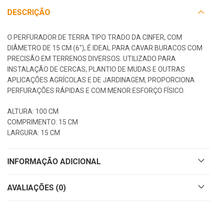
DESCRIÇÃO
O PERFURADOR DE TERRA TIPO TRADO DA CINFER, COM
DIÂMETRO DE 15 CM (6″), É IDEAL PARA CAVAR BURACOS COM
PRECISÃO EM TERRENOS DIVERSOS. UTILIZADO PARA
INSTALAÇÃO DE CERCAS, PLANTIO DE MUDAS E OUTRAS
APLICAÇÕES AGRÍCOLAS E DE JARDINAGEM, PROPORCIONA
PERFURAÇÕES RÁPIDAS E COM MENOR ESFORÇO FÍSICO.
ALTURA: 100 CM
COMPRIMENTO: 15 CM
LARGURA: 15 CM
INFORMAÇÃO ADICIONAL
AVALIAÇÕES (0)