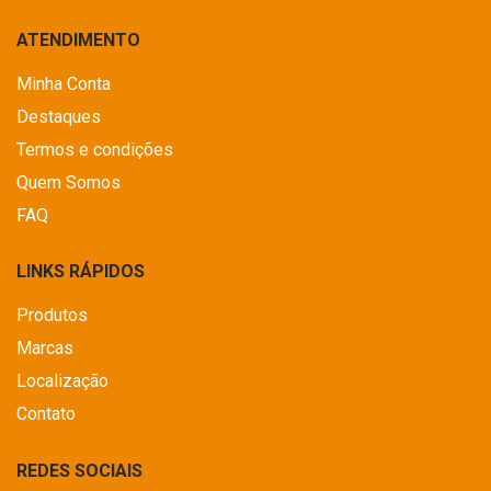
ATENDIMENTO
Minha Conta
Destaques
Termos e condições
Quem Somos
FAQ
LINKS RÁPIDOS
Produtos
Marcas
Localização
Contato
REDES SOCIAIS