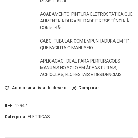
RESISTÊNCIA
ACABAMENTO: PINTURA ELETROSTÁTICA QUE
AUMENTA A DURABILIDADE E RESISTÊNCIA À
CORROSÃO
CABO: TUBULAR COM EMPUNHADURA EM “T”,
QUE FACILITA O MANUSEIO
APLICAÇÃO: IDEAL PARA PERFURAÇÕES
MANUAIS NO SOLO EM ÁREAS RURAIS,
AGRÍCOLAS, FLORESTAIS E RESIDENCIAIS
Adicionar a lista de desejo
Comparar
REF:
12947
Categoria:
ELETRICAS