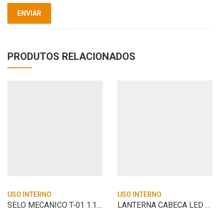
PRODUTOS RELACIONADOS
USO INTERNO
USO INTERNO
SELO MECANICO T-01 1.1/8″ INOX BUNA
LANTERNA CABECA LED COB PR – WORKER