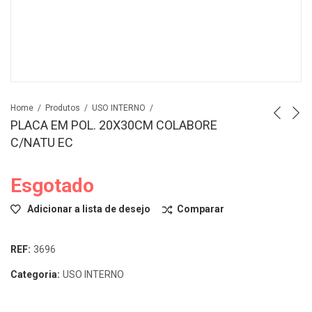
Home
Produtos
USO INTERNO
PLACA EM POL. 20X30CM COLABORE
C/NATU EC
Esgotado
Adicionar a lista de desejo
Comparar
REF:
3696
Categoria:
USO INTERNO