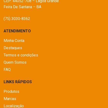
CEP: 44052-708 – Lagoa Grande
Feira De Santana – BA
(75) 3030-8362
ATENDIMENTO
Minha Conta
Destaques
Termos e condições
Quem Somos
FAQ
LINKS RÁPIDOS
Produtos
Marcas
Localização