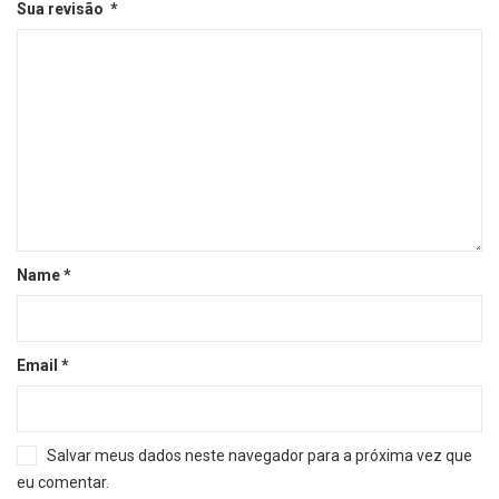
Sua revisão
*
Name
*
Email
*
Salvar meus dados neste navegador para a próxima vez que
eu comentar.