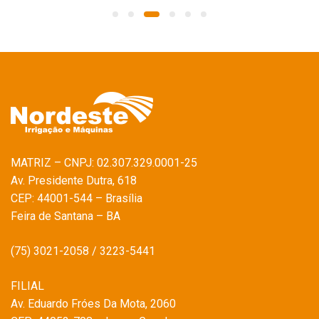
MATRIZ – CNPJ: 02.307.329.0001-25
Av. Presidente Dutra, 618
CEP: 44001-544 – Brasília
Feira de Santana – BA
(75) 3021-2058 / 3223-5441
FILIAL
Av. Eduardo Fróes Da Mota, 2060