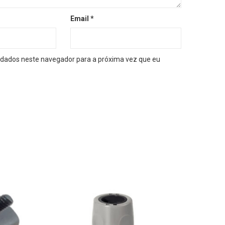
Email
*
dados neste navegador para a próxima vez que eu