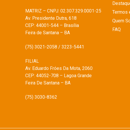
Destaqu
MATRIZ – CNPJ: 02.307.329.0001-25
Termos 
Av. Presidente Dutra, 618
Quem S
CEP: 44001-544 – Brasília
FAQ
Feira de Santana – BA
(75) 3021-2058 / 3223-5441
FILIAL
Av. Eduardo Fróes Da Mota, 2060
CEP: 44052-708 – Lagoa Grande
Feira De Santana – BA
(75) 3030-8362