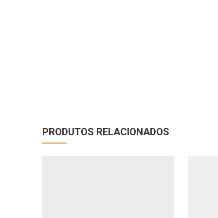
PRODUTOS RELACIONADOS