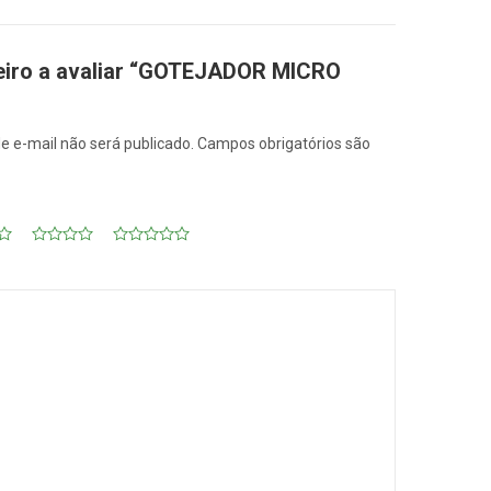
meiro a avaliar “GOTEJADOR MICRO
e e-mail não será publicado.
Campos obrigatórios são