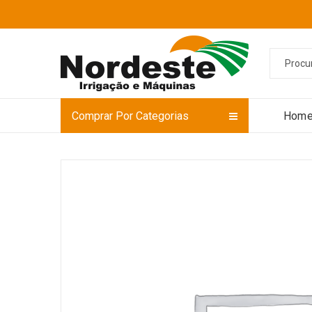
Comprar Por Categorias
Hom