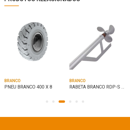
BRANCO
BRANCO
PNEU BRANCO 400 X 8
RABETA BRANCO RDP-S LONGA 2T/4T