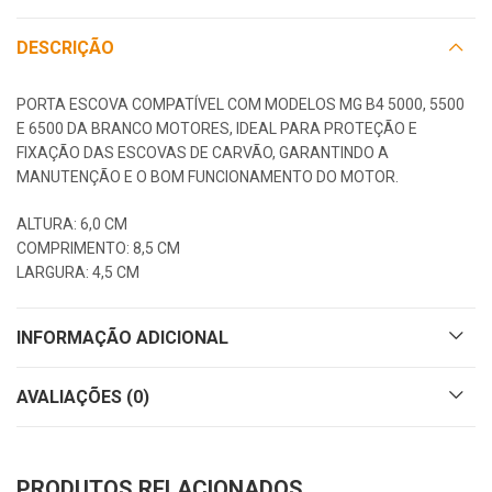
DESCRIÇÃO
PORTA ESCOVA COMPATÍVEL COM MODELOS MG B4 5000, 5500
E 6500 DA BRANCO MOTORES, IDEAL PARA PROTEÇÃO E
FIXAÇÃO DAS ESCOVAS DE CARVÃO, GARANTINDO A
MANUTENÇÃO E O BOM FUNCIONAMENTO DO MOTOR.
ALTURA: 6,0 CM
COMPRIMENTO: 8,5 CM
LARGURA: 4,5 CM
INFORMAÇÃO ADICIONAL
AVALIAÇÕES (0)
PRODUTOS RELACIONADOS