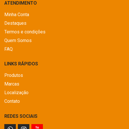
ATENDIMENTO
Minha Conta
Destaques
Termos e condições
Quem Somos
FAQ
LINKS RÁPIDOS
Produtos
Marcas
Localização
Contato
REDES SOCIAIS