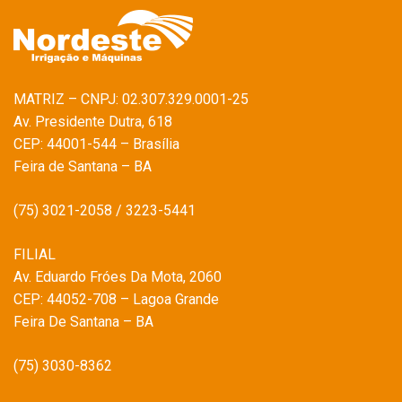
MATRIZ – CNPJ: 02.307.329.0001-25
Av. Presidente Dutra, 618
CEP: 44001-544 – Brasília
Feira de Santana – BA
(75) 3021-2058 / 3223-5441
FILIAL
Av. Eduardo Fróes Da Mota, 2060
CEP: 44052-708 – Lagoa Grande
Feira De Santana – BA
(75) 3030-8362