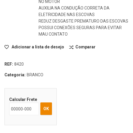
NO MOTOR
AUXILIA NA CONDUÇÃO CORRETA DA
ELETRICIDADE NAS ESCOVAS
REDUZ DESGASTE PREMATURO DAS ESCOVAS
POSSUI CONEXÕES SEGURAS PARA EVITAR
MAU CONTATO
Adicionar a lista de desejo
Comparar
REF:
8420
Categoria:
BRANCO
Calcular Frete
OK