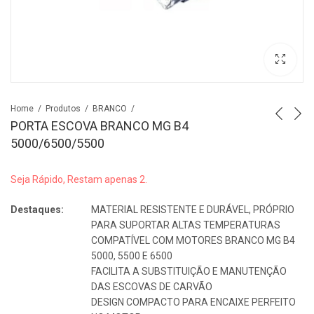
Home
Produtos
BRANCO
PORTA ESCOVA BRANCO MG B4
5000/6500/5500
Seja Rápido, Restam apenas 2.
Destaques:
MATERIAL RESISTENTE E DURÁVEL, PRÓPRIO
PARA SUPORTAR ALTAS TEMPERATURAS
COMPATÍVEL COM MOTORES BRANCO MG B4
5000, 5500 E 6500
FACILITA A SUBSTITUIÇÃO E MANUTENÇÃO
DAS ESCOVAS DE CARVÃO
DESIGN COMPACTO PARA ENCAIXE PERFEITO