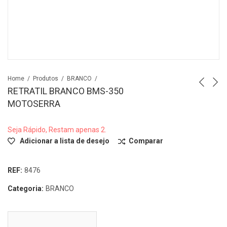
Home
Produtos
BRANCO
RETRATIL BRANCO BMS-350
MOTOSERRA
Seja Rápido, Restam apenas 2.
Adicionar a lista de desejo
Comparar
REF:
8476
Categoria:
BRANCO