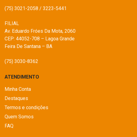
(75) 3021-2058 / 3223-5441
FILIAL
Av. Eduardo Fróes Da Mota, 2060
CEP: 44052-708 – Lagoa Grande
Feira De Santana – BA
(75) 3030-8362
ATENDIMENTO
Minha Conta
Destaques
Termos e condições
Quem Somos
FAQ