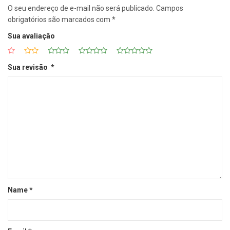
O seu endereço de e-mail não será publicado.
Campos
obrigatórios são marcados com
*
Sua avaliação
Sua revisão
*
Name
*