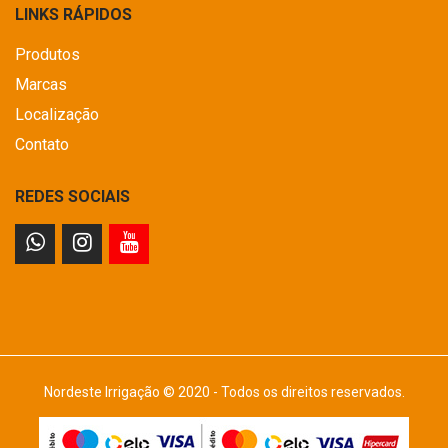
LINKS RÁPIDOS
Produtos
Marcas
Localização
Contato
REDES SOCIAIS
Nordeste Irrigação © 2020 - Todos os direitos reservados.