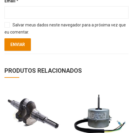
Email
*
Salvar meus dados neste navegador para a próxima vez que
eu comentar.
PRODUTOS RELACIONADOS