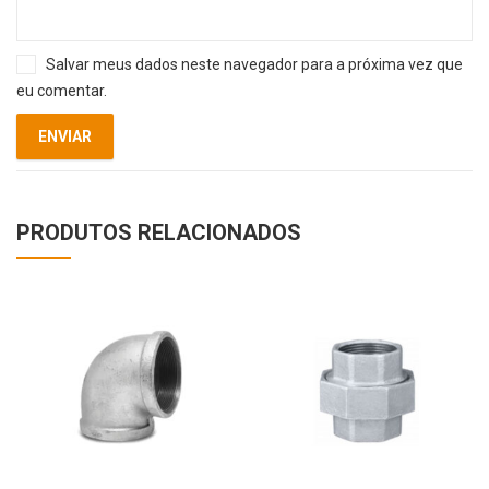
Salvar meus dados neste navegador para a próxima vez que
eu comentar.
PRODUTOS RELACIONADOS