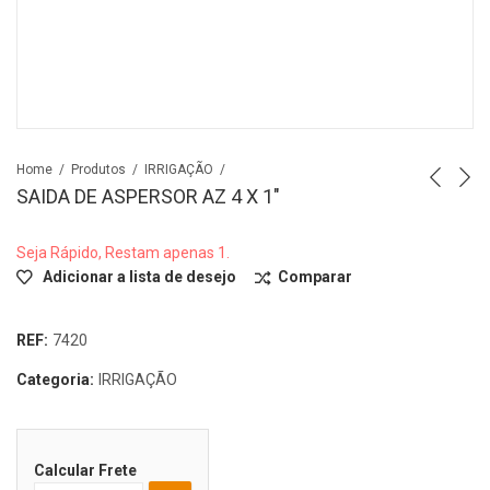
Home
Produtos
IRRIGAÇÃO
SAIDA DE ASPERSOR AZ 4 X 1″
Seja Rápido, Restam apenas 1.
Adicionar a lista de desejo
Comparar
REF:
7420
Categoria:
IRRIGAÇÃO
Calcular Frete