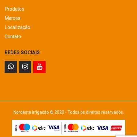
Produtos
Marcas
Localização
Contato
REDES SOCIAIS
Nordeste Irrigação © 2020 - Todos os direitos reservados.