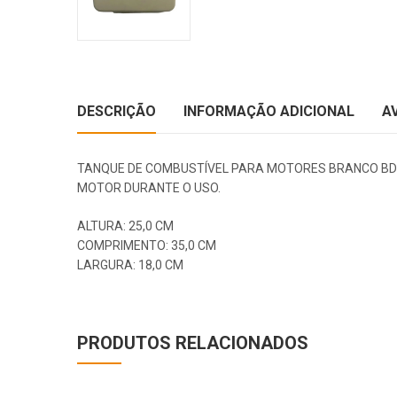
DESCRIÇÃO
INFORMAÇÃO ADICIONAL
A
TANQUE DE COMBUSTÍVEL PARA MOTORES BRANCO BD
MOTOR DURANTE O USO.
ALTURA: 25,0 CM
COMPRIMENTO: 35,0 CM
LARGURA: 18,0 CM
PRODUTOS RELACIONADOS