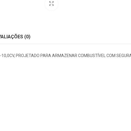
VALIAÇÕES (0)
-10,0CV, PROJETADO PARA ARMAZENAR COMBUSTÍVEL COM SEGURA