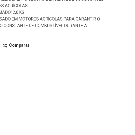
S AGRÍCOLAS
ADO: 2,0 KG
USADO EM MOTORES AGRÍCOLAS PARA GARANTIR O
O CONSTANTE DE COMBUSTÍVEL DURANTE A
Comparar