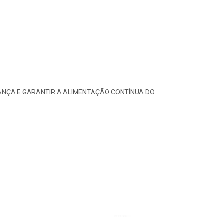
NÇA E GARANTIR A ALIMENTAÇÃO CONTÍNUA DO