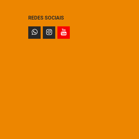
REDES SOCIAIS