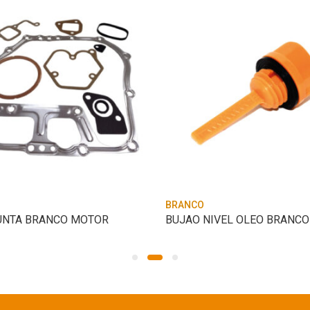
BRANCO
UNTA BRANCO MOTOR