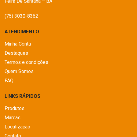
Feira De Santana – BA
(75) 3030-8362
ATENDIMENTO
Minha Conta
Destaques
Termos e condições
Quem Somos
FAQ
LINKS RÁPIDOS
Produtos
Marcas
Localização
Contato