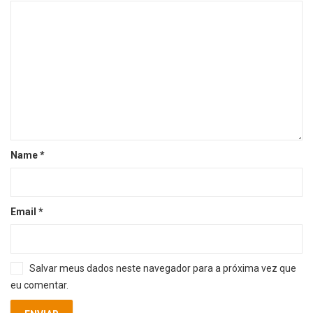
Name
*
Email
*
Salvar meus dados neste navegador para a próxima vez que
eu comentar.