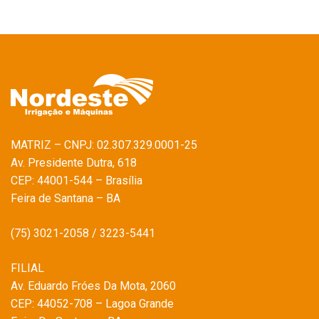
MATRIZ – CNPJ: 02.307.329.0001-25
Av. Presidente Dutra, 618
CEP: 44001-544 – Brasília
Feira de Santana – BA
(75) 3021-2058 / 3223-5441
FILIAL
Av. Eduardo Fróes Da Mota, 2060
CEP: 44052-708 – Lagoa Grande