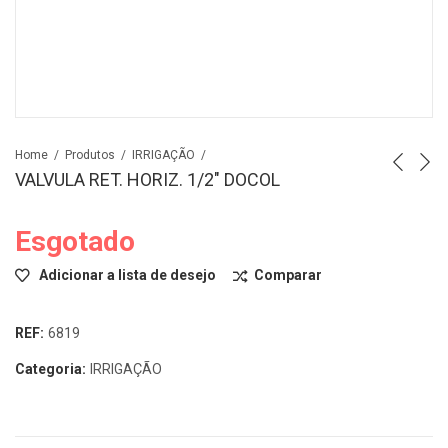
Home
Produtos
IRRIGAÇÃO
VALVULA RET. HORIZ. 1/2″ DOCOL
Esgotado
Adicionar a lista de desejo
Comparar
REF:
6819
Categoria:
IRRIGAÇÃO