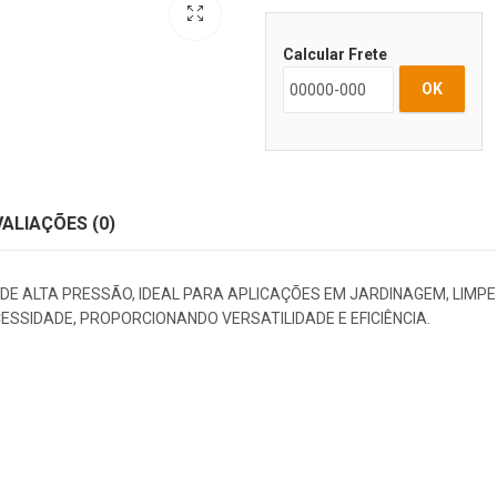
Calcular Frete
OK
VALIAÇÕES (0)
 DE ALTA PRESSÃO, IDEAL PARA APLICAÇÕES EM JARDINAGEM, LIMP
SSIDADE, PROPORCIONANDO VERSATILIDADE E EFICIÊNCIA.