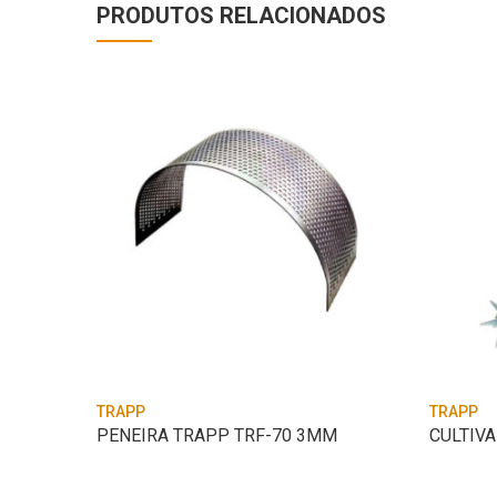
PRODUTOS RELACIONADOS
TRAPP
TRAPP
MM
PENEIRA TRAPP TRF-70 3MM