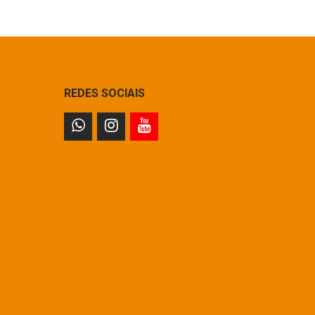
REDES SOCIAIS