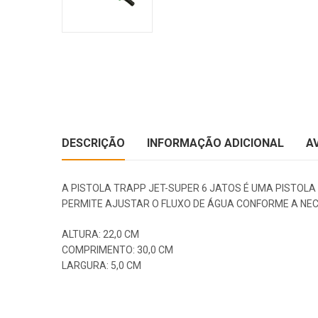
DESCRIÇÃO
INFORMAÇÃO ADICIONAL
A
A PISTOLA TRAPP JET-SUPER 6 JATOS É UMA PISTOLA
PERMITE AJUSTAR O FLUXO DE ÁGUA CONFORME A NECE
ALTURA: 22,0 CM
COMPRIMENTO: 30,0 CM
LARGURA: 5,0 CM