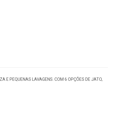
EZA E PEQUENAS LAVAGENS. COM 6 OPÇÕES DE JATO,