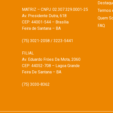
Destaqu
MATRIZ – CNPJ: 02.307.329.0001-25
Termos 
Av. Presidente Dutra, 618
Quem S
CEP: 44001-544 – Brasília
FAQ
Feira de Santana – BA
(75) 3021-2058 / 3223-5441
FILIAL
Av. Eduardo Fróes Da Mota, 2060
CEP: 44052-708 – Lagoa Grande
Feira De Santana – BA
(75) 3030-8362