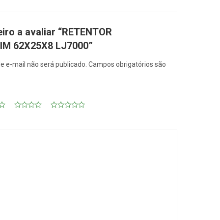
eiro a avaliar “RETENTOR
IM 62X25X8 LJ7000”
e e-mail não será publicado.
Campos obrigatórios são