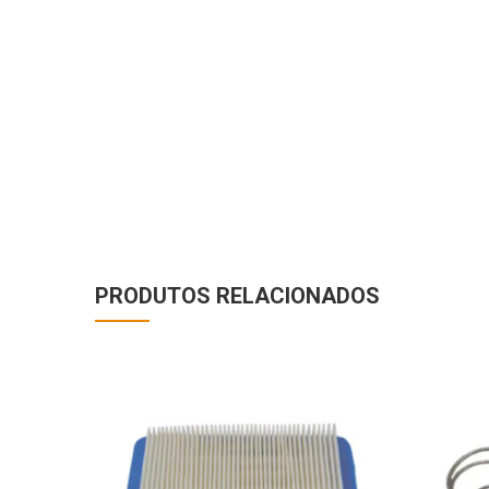
PRODUTOS RELACIONADOS