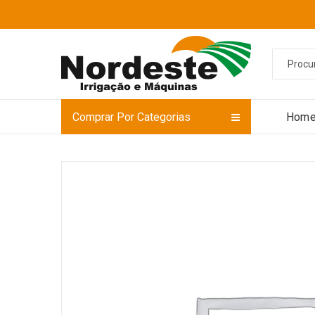
Comprar Por Categorias
Hom