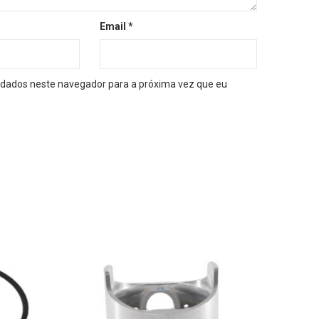
Email
*
dados neste navegador para a próxima vez que eu