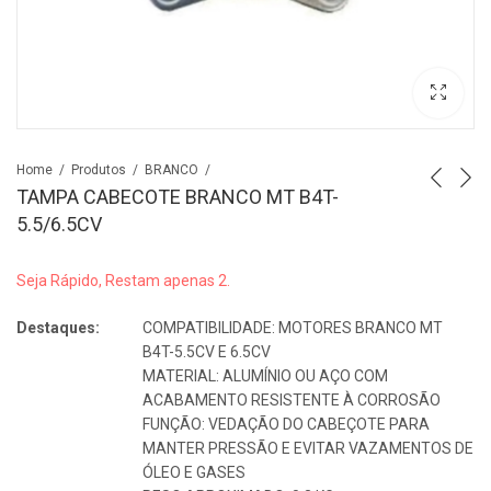
Home
Produtos
BRANCO
TAMPA CABECOTE BRANCO MT B4T-
5.5/6.5CV
Seja Rápido, Restam apenas 2.
Destaques:
COMPATIBILIDADE: MOTORES BRANCO MT
B4T-5.5CV E 6.5CV
MATERIAL: ALUMÍNIO OU AÇO COM
ACABAMENTO RESISTENTE À CORROSÃO
FUNÇÃO: VEDAÇÃO DO CABEÇOTE PARA
MANTER PRESSÃO E EVITAR VAZAMENTOS DE
ÓLEO E GASES