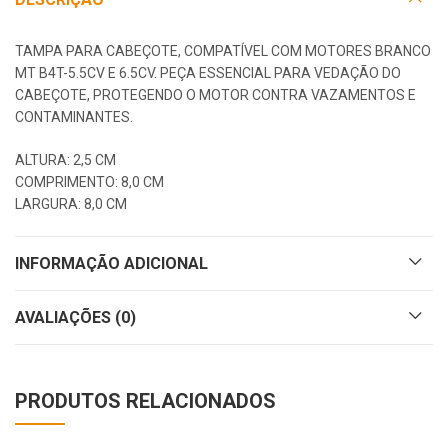
TAMPA PARA CABEÇOTE, COMPATÍVEL COM MOTORES BRANCO
MT B4T-5.5CV E 6.5CV. PEÇA ESSENCIAL PARA VEDAÇÃO DO
CABEÇOTE, PROTEGENDO O MOTOR CONTRA VAZAMENTOS E
CONTAMINANTES.
ALTURA: 2,5 CM
COMPRIMENTO: 8,0 CM
LARGURA: 8,0 CM
INFORMAÇÃO ADICIONAL
AVALIAÇÕES (0)
PRODUTOS RELACIONADOS