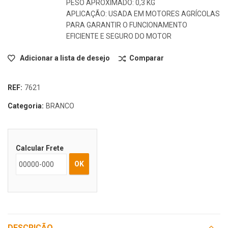
PESO APROXIMADO: 0,3 KG
APLICAÇÃO: USADA EM MOTORES AGRÍCOLAS
PARA GARANTIR O FUNCIONAMENTO
EFICIENTE E SEGURO DO MOTOR
Adicionar a lista de desejo
Comparar
REF:
7621
Categoria:
BRANCO
Calcular Frete
OK
DESCRIÇÃO