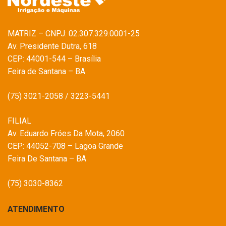
MATRIZ – CNPJ: 02.307.329.0001-25
Av. Presidente Dutra, 618
CEP: 44001-544 – Brasília
Feira de Santana – BA
(75) 3021-2058 / 3223-5441
FILIAL
Av. Eduardo Fróes Da Mota, 2060
CEP: 44052-708 – Lagoa Grande
Feira De Santana – BA
(75) 3030-8362
ATENDIMENTO