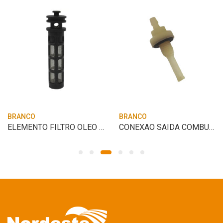
BRANCO
BRANCO
ELEMENTO FILTRO OLEO BRANCO BD-5.0CV
CONEXAO SAIDA COMBUSTIVEL BRANCO