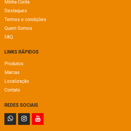
Minha Conta
Destaques
Termos e condições
Quem Somos
FAQ
LINKS RÁPIDOS
Produtos
Marcas
Localização
Contato
REDES SOCIAIS